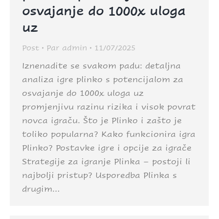
osvajanje do 1000x uloga
uz
Post
Par
admin
11/07/2025
Iznenadite se svakom padu: detaljna
analiza igre plinko s potencijalom za
osvajanje do 1000x uloga uz
promjenjivu razinu rizika i visok povrat
novca igraču. Što je Plinko i zašto je
toliko popularna? Kako funkcionira igra
Plinko? Postavke igre i opcije za igrače
Strategije za igranje Plinka – postoji li
najbolji pristup? Usporedba Plinka s
drugim…