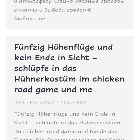
в атмосферу казино Удобные способы
оплаты и вывода средств
Мобильное…
Fünfzig Höhenflüge und
kein Ende in Sicht –
schlüpfe in das
Hühnerkostüm im chicken
road game und me
Post
Par
admin
11/07/2025
Fünfzig Höhenflüge und kein Ende in
Sicht – schlüpfe in das Hühnerkostüm
im chicken road game und meide das