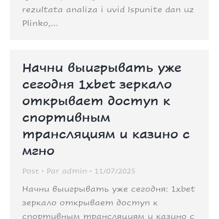
rezultata analiza i uvid Ispunite dan uz
Plinko,…
Начни выигрывать уже
сегодня 1xbet зеркало
открывает доступ к
спортивным
трансляциям и казино с
мгно
Post
Par
admin
11/07/2025
Начни выигрывать уже сегодня: 1xbet
зеркало открывает доступ к
спортивным трансляциям и казино с