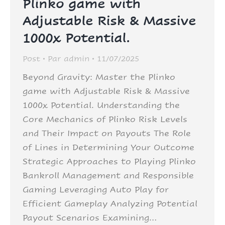
Plinko game with
Adjustable Risk & Massive
1000x Potential.
Post
Par
admin
11/07/2025
Beyond Gravity: Master the Plinko
game with Adjustable Risk & Massive
1000x Potential. Understanding the
Core Mechanics of Plinko Risk Levels
and Their Impact on Payouts The Role
of Lines in Determining Your Outcome
Strategic Approaches to Playing Plinko
Bankroll Management and Responsible
Gaming Leveraging Auto Play for
Efficient Gameplay Analyzing Potential
Payout Scenarios Examining…