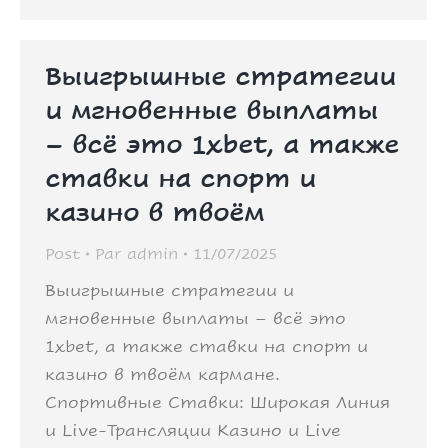
Выигрышные стратегии
и мгновенные выплаты
– всё это 1xbet, а также
ставки на спорт и
казино в твоём
Post
Par
admin
11/07/2025
Выигрышные стратегии и
мгновенные выплаты – всё это
1xbet, а также ставки на спорт и
казино в твоём кармане.
Спортивные Ставки: Широкая Линия
и Live-Трансляции Казино и Live