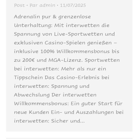
Post
Par
admin
11/07/2025
Adrenalin pur & grenzenlose
Unterhaltung: Mit interwetten die
Spannung von Live-Sportwetten und
exklusiven Casino-Spielen genießen –
inklusive 100% Willkommensbonus bis
zu 200€ und MGA-Lizenz. Sportwetten
bei interwetten: Mehr als nur ein
Tippschein Das Casino-Erlebnis bei
interwetten: Spannung und
Abwechslung Der interwetten
Willkommensbonus: Ein guter Start für
neue Kunden Ein- und Auszahlungen bei
interwetten: Sicher und…