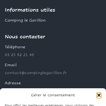
Informations utiles
Camping le Garillon
Nous contacter
Téléphone
03 25 92 21 46
Email
contact@campinglegarillon.fr
Adresse
10 Rue des Anciens Combattants, 10500
Gérer le consentement
Radonvilliers
Pour offrir les meilleures expériences, nous utilisons des