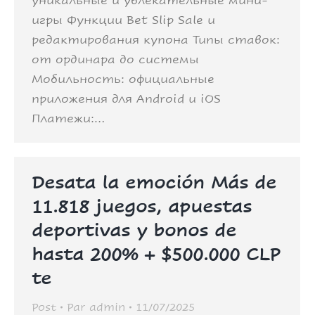
уникальные и увлекательные мини-
игры Функции Bet Slip Sale и
редактирования купона Типы ставок:
от ординара до системы
Мобильность: официальные
приложения для Android и iOS
Платежи:…
Desata la emoción Más de
11.818 juegos, apuestas
deportivas y bonos de
hasta 200% + $500.000 CLP
te
Post
Par
admin
11/07/2025