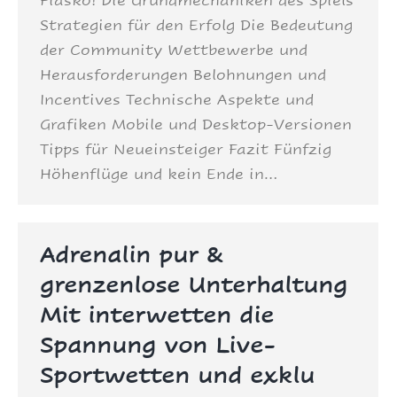
Fiasko! Die Grundmechaniken des Spiels
Strategien für den Erfolg Die Bedeutung
der Community Wettbewerbe und
Herausforderungen Belohnungen und
Incentives Technische Aspekte und
Grafiken Mobile und Desktop-Versionen
Tipps für Neueinsteiger Fazit Fünfzig
Höhenflüge und kein Ende in…
Adrenalin pur &
grenzenlose Unterhaltung
Mit interwetten die
Spannung von Live-
Sportwetten und exklu