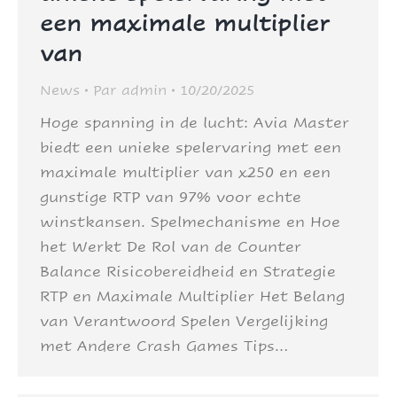
een maximale multiplier
van
News
Par
admin
10/20/2025
Hoge spanning in de lucht: Avia Master
biedt een unieke spelervaring met een
maximale multiplier van x250 en een
gunstige RTP van 97% voor echte
winstkansen. Spelmechanisme en Hoe
het Werkt De Rol van de Counter
Balance Risicobereidheid en Strategie
RTP en Maximale Multiplier Het Belang
van Verantwoord Spelen Vergelijking
met Andere Crash Games Tips…