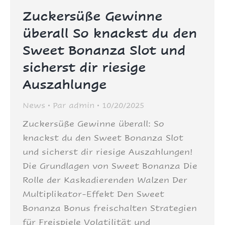
Zuckersüße Gewinne
überall So knackst du den
Sweet Bonanza Slot und
sicherst dir riesige
Auszahlunge
News
Par
admin
10/20/2025
Zuckersüße Gewinne überall: So
knackst du den Sweet Bonanza Slot
und sicherst dir riesige Auszahlungen!
Die Grundlagen von Sweet Bonanza Die
Rolle der Kaskadierenden Walzen Der
Multiplikator-Effekt Den Sweet
Bonanza Bonus freischalten Strategien
für Freispiele Volatilität und