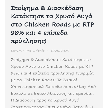
Στοίχημα & Διασκέδαση
Κατάκτησε το Χρυσό Αυγό
στο Chicken Roads με RTP
98% και 4 επίπεδα
πρόκλησης!
News
Par
admin
10/20/2025
Στοίχημα & Διασκέδαση: Κατάκτησε το
Χρυσό Αυγό στο Chicken Roads με RTP
98% και 4 επίπεδα πρόκλησης! Γνωριμία
με το Chicken Roads: Τα Βασικά
Χαρακτηριστικά Επίπεδα Δυσκολίας: Από
Εύκολο σε Επικό Μπόνους και Εμπόδια:
Η Διαδρομή προς το Χρυσό Αυγό
Στρατηγικές για Επιτυχημένο Παιχνίδι Η