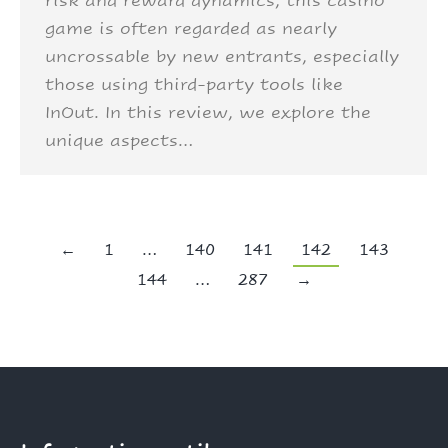
risk and reward dynamics, this casino
game is often regarded as nearly
uncrossable by new entrants, especially
those using third-party tools like
InOut. In this review, we explore the
unique aspects…
←
1
…
140
141
142
143
144
…
287
→