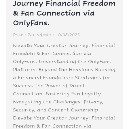
Journey Financial Freedom
& Fan Connection via
OnlyFans.
Post
Par
admin
10/08/2025
Elevate Your Creator Journey: Financial
Freedom & Fan Connection via
OnlyFans. Understanding the OnlyFans
Platform: Beyond the Headlines Building
a Financial Foundation: Strategies for
Success The Power of Direct
Connection: Fostering Fan Loyalty
Navigating the Challenges: Privacy,
Security, and Content Ownership
Elevate Your Creator Journey: Financial
Freedom & Fan Connection via