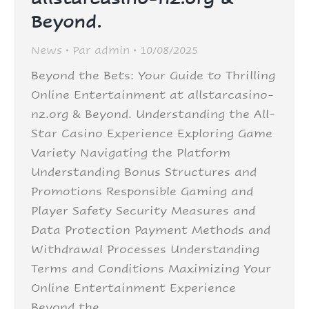
Beyond.
News
Par
admin
10/08/2025
Beyond the Bets: Your Guide to Thrilling
Online Entertainment at allstarcasino-
nz.org & Beyond. Understanding the All-
Star Casino Experience Exploring Game
Variety Navigating the Platform
Understanding Bonus Structures and
Promotions Responsible Gaming and
Player Safety Security Measures and
Data Protection Payment Methods and
Withdrawal Processes Understanding
Terms and Conditions Maximizing Your
Online Entertainment Experience
Beyond the…