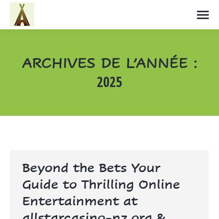
ARCHIVES DE L’ANNÉE :
2025
Vous êtes ici :
Beyond the Bets Your
Guide to Thrilling Online
Entertainment at
allstarcasino-nz.org &