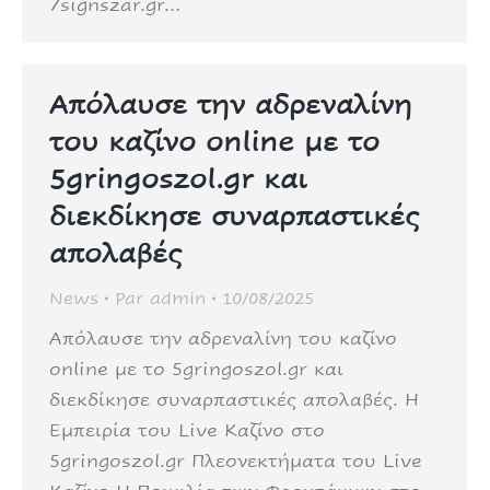
7signszar.gr…
Απόλαυσε την αδρεναλίνη
του καζίνο online με το
5gringoszol.gr και
διεκδίκησε συναρπαστικές
απολαβές
News
Par
admin
10/08/2025
Απόλαυσε την αδρεναλίνη του καζίνο
online με το 5gringoszol.gr και
διεκδίκησε συναρπαστικές απολαβές. Η
Εμπειρία του Live Καζίνο στο
5gringoszol.gr Πλεονεκτήματα του Live