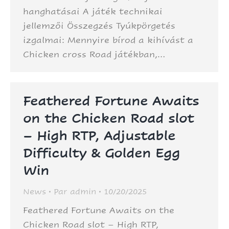
hanghatásai A játék technikai
jellemzői Összegzés Tyúkpörgetés
izgalmai: Mennyire bírod a kihívást a
Chicken cross Road játékban,…
Feathered Fortune Awaits
on the Chicken Road slot
– High RTP, Adjustable
Difficulty & Golden Egg
Win
News
Par
admin
10/20/2025
Feathered Fortune Awaits on the
Chicken Road slot – High RTP,