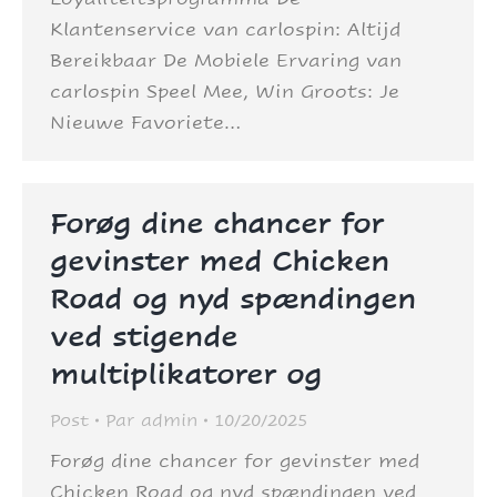
Klantenservice van carlospin: Altijd
Bereikbaar De Mobiele Ervaring van
carlospin Speel Mee, Win Groots: Je
Nieuwe Favoriete…
Forøg dine chancer for
gevinster med Chicken
Road og nyd spændingen
ved stigende
multiplikatorer og
Post
Par
admin
10/20/2025
Forøg dine chancer for gevinster med
Chicken Road og nyd spændingen ved