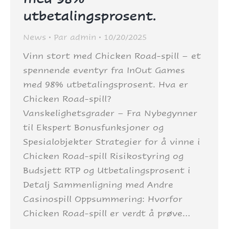
utbetalingsprosent.
News
Par
admin
10/20/2025
Vinn stort med Chicken Road-spill – et
spennende eventyr fra InOut Games
med 98% utbetalingsprosent. Hva er
Chicken Road-spill?
Vanskelighetsgrader – Fra Nybegynner
til Ekspert Bonusfunksjoner og
Spesialobjekter Strategier for å vinne i
Chicken Road-spill Risikostyring og
Budsjett RTP og Utbetalingsprosent i
Detalj Sammenligning med Andre
Casinospill Oppsummering: Hvorfor
Chicken Road-spill er verdt å prøve…