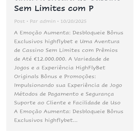
Sem Limites com P
Post
Par
admin
10/20/2025
A Emoção Aumenta: Desbloqueie Bônus
Exclusivos highflybet e Uma Aventura
de Cassino Sem Limites com Prêmios
de Até €12.000.000. A Variedade de
Jogos e a Experiência HighFlyBet
Originals Bônus e Promoções:
Impulsionando sua Experiência de Jogo
Métodos de Pagamento e Segurança
Suporte ao Cliente e Facilidade de Uso
A Emoção Aumenta: Desbloqueie Bônus
Exclusivos highflybet…