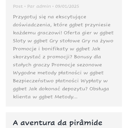
Post
Par
admin
09/01/2025
Przygotuj się na ekscytujące
doświadczenia, które ggbet przyniesie
każdemu graczowi! Oferta gier w ggbet
Sloty w ggbet Gry stołowe Gry na żywo
Promocje i bonifikaty w ggbet Jak
skorzystać z promocji? Bonusy dla
stałych graczy Promocje sezonowe
Wygodne metody płatności w ggbet
Bezpieczeństwo płatności Wypłaty w
ggbet Jak dokonać depozytu? Obsługa
klienta w ggbet Metody…
A aventura da pirâmide