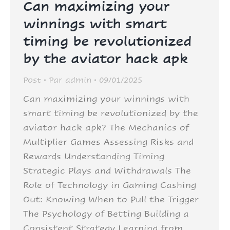
Can maximizing your
winnings with smart
timing be revolutionized
by the aviator hack apk
Post
Par
admin
09/01/2025
Can maximizing your winnings with
smart timing be revolutionized by the
aviator hack apk? The Mechanics of
Multiplier Games Assessing Risks and
Rewards Understanding Timing
Strategic Plays and Withdrawals The
Role of Technology in Gaming Cashing
Out: Knowing When to Pull the Trigger
The Psychology of Betting Building a
Consistent Strategy Learning from