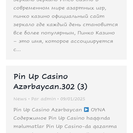
современном мире азартных игр,
пинко казино официальный сайт
зеркало где каждый день становится
все более популярным, Пинко Казино
– это имя, которое ассоциируется
с…
Pin Up Casino
Azərbaycan.302 (3)
News
Par
admin
09/01/2025
Pin Up Casino Azərbaycan
OYNA
Содержимое Pin Up Casino haqqında
məlumatlar Pin Up Casino-da qazanma