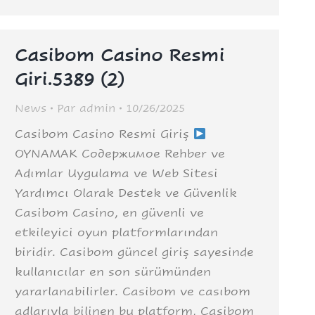
Casibom Casino Resmi
Giri.5389 (2)
News
Par
admin
10/26/2025
Casibom Casino Resmi Giriş
OYNAMAK Содержимое Rehber ve
Adımlar Uygulama ve Web Sitesi
Yardımcı Olarak Destek ve Güvenlik
Casibom Casino, en güvenli ve
etkileyici oyun platformlarından
biridir. Casibom güncel giriş sayesinde
kullanıcılar en son sürümünden
yararlanabilirler. Casibom ve casıbom
adlarıyla bilinen bu platform, Casibom