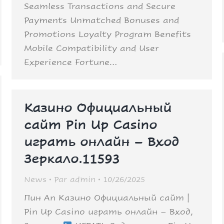
Seamless Transactions and Secure
Payments Unmatched Bonuses and
Promotions Loyalty Program Benefits
Mobile Compatibility and User
Experience Fortune…
Казино Официальный
сайт Pin Up Casino
играть онлайн – Вход
Зеркало.11593
News
Par
admin
10/26/2025
Пин Ап Казино Официальный сайт |
Pin Up Casino играть онлайн – Вход,