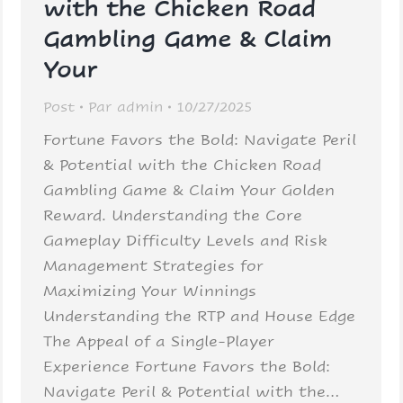
with the Chicken Road
Gambling Game & Claim
Your
Post
Par
admin
10/27/2025
Fortune Favors the Bold: Navigate Peril
& Potential with the Chicken Road
Gambling Game & Claim Your Golden
Reward. Understanding the Core
Gameplay Difficulty Levels and Risk
Management Strategies for
Maximizing Your Winnings
Understanding the RTP and House Edge
The Appeal of a Single-Player
Experience Fortune Favors the Bold:
Navigate Peril & Potential with the…