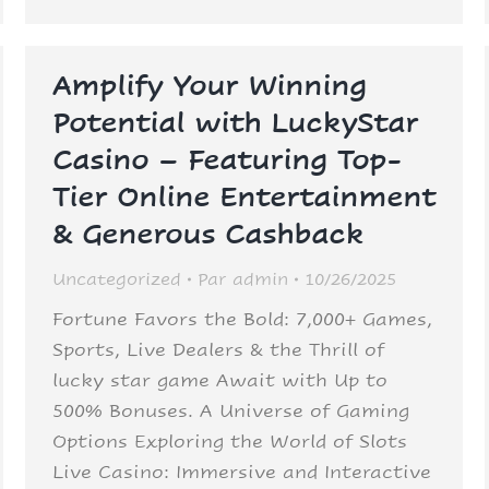
Amplify Your Winning
Potential with LuckyStar
Casino – Featuring Top-
Tier Online Entertainment
& Generous Cashback
Uncategorized
Par
admin
10/26/2025
Fortune Favors the Bold: 7,000+ Games,
Sports, Live Dealers & the Thrill of
lucky star game Await with Up to
500% Bonuses. A Universe of Gaming
Options Exploring the World of Slots
Live Casino: Immersive and Interactive