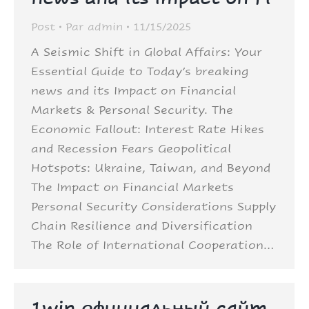
Post
Par
admin
11/15/2025
A Seismic Shift in Global Affairs: Your
Essential Guide to Today’s breaking
news and its Impact on Financial
Markets & Personal Security. The
Economic Fallout: Interest Rate Hikes
and Recession Fears Geopolitical
Hotspots: Ukraine, Taiwan, and Beyond
The Impact on Financial Markets
Personal Security Considerations Supply
Chain Resilience and Diversification
The Role of International Cooperation…
1win официальный сайт