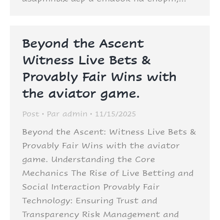
Beyond the Ascent
Witness Live Bets &
Provably Fair Wins with
the aviator game.
Post
Par
admin
11/15/2025
Beyond the Ascent: Witness Live Bets &
Provably Fair Wins with the aviator
game. Understanding the Core
Mechanics The Rise of Live Betting and
Social Interaction Provably Fair
Technology: Ensuring Trust and
Transparency Risk Management and