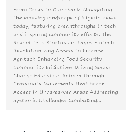
From Crisis to Comeback: Navigating
the evolving landscape of Nigeria news
today, featuring breakthroughs in tech
and inspiring community efforts. The
Rise of Tech Startups in Lagos Fintech
Revolutionizing Access to Finance
Agritech Enhancing Food Security
Community Initiatives Driving Social
Change Education Reform Through
Grassroots Movements Healthcare
Access in Underserved Areas Addressing
Systemic Challenges Combating…