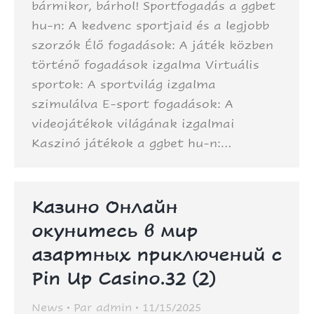
bármikor, bárhol! Sportfogadás a ggbet
hu-n: A kedvenc sportjaid és a legjobb
szorzók Élő fogadások: A játék közben
történő fogadások izgalma Virtuális
sportok: A sportvilág izgalma
szimulálva E-sport fogadások: A
videojátékok világának izgalmai
Kaszinó játékok a ggbet hu-n:…
Казино Онлайн
окунитесь в мир
азартных приключений с
Pin Up Casino.32 (2)
News
Par
admin
11/15/2025