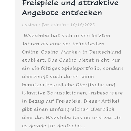
Freispiele und attraktive
Angebote entdecken
casino
Par
admin
10/16/2025
Wazamba hat sich in den letzten
Jahren als eine der beliebtesten
Online-Casino-Marken in Deutschland
etabliert. Das Casino bietet nicht nur
ein vielfältiges Spieleportfolio‚ sondern
überzeugt auch durch seine
benutzerfreundliche Oberfläche und
lukrative Bonusaktionen‚ insbesondere
in Bezug auf Freispiele. Dieser Artikel
gibt einen umfangreichen Überblick
über das Wazamba Casino und warum
es gerade für deutsche…