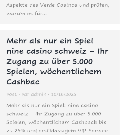
Aspekte des Verde Casinos und prüfen,
warum es für…
Mehr als nur ein Spiel
nine casino schweiz – Ihr
Zugang zu über 5.000
Spielen, wöchentlichem
Cashbac
Post
Par
admin
10/16/2025
Mehr als nur ein Spiel: nine casino
schweiz – Ihr Zugang zu über 5.000
Spielen, wöchentlichem Cashback bis
zu 25% und erstklassigem VIP-Service