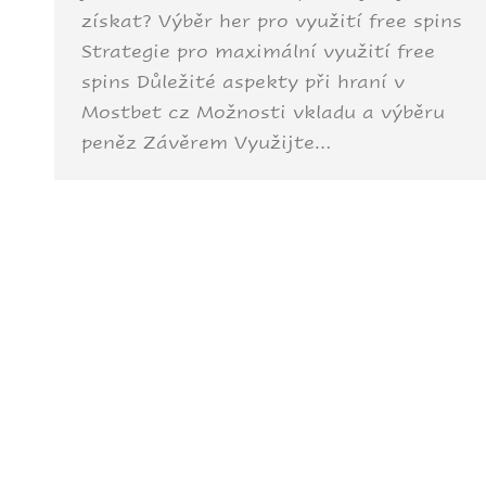
získat? Výběr her pro využití free spins
Strategie pro maximální využití free
spins Důležité aspekty při hraní v
Mostbet cz Možnosti vkladu a výběru
peněz Závěrem Využijte…