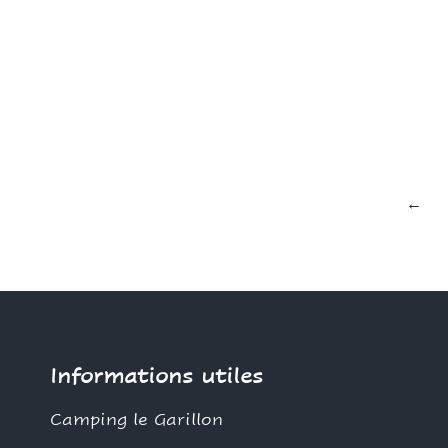
←
Informations utiles
Camping le Garillon