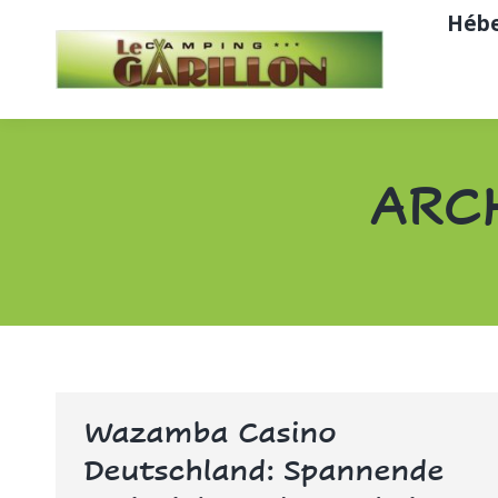
Héb
ARCH
Wazamba Casino
Deutschland: Spannende