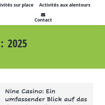
ivités sur place
Activités aux alentours
Contact
2025
 :
Nine Casino: Ein
umfassender Blick auf das