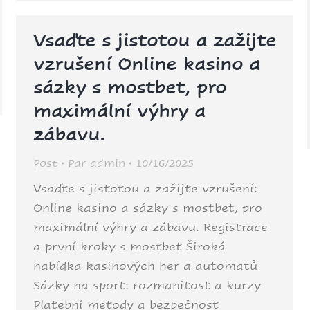
Vsaďte s jistotou a zažijte
vzrušení Online kasino a
sázky s mostbet, pro
maximální výhry a
zábavu.
Post
Par
admin
10/16/2025
Vsaďte s jistotou a zažijte vzrušení:
Online kasino a sázky s mostbet, pro
maximální výhry a zábavu. Registrace
a první kroky s mostbet Široká
nabídka kasinových her a automatů
Sázky na sport: rozmanitost a kurzy
Platební metody a bezpečnost