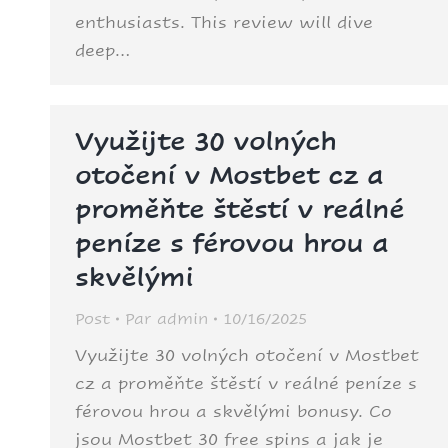
enthusiasts. This review will dive
deep…
Využijte 30 volných
otočení v Mostbet cz a
proměňte štěstí v reálné
peníze s férovou hrou a
skvělými
Post
Par
admin
10/16/2025
Využijte 30 volných otočení v Mostbet
cz a proměňte štěstí v reálné peníze s
férovou hrou a skvělými bonusy. Co
jsou Mostbet 30 free spins a jak je