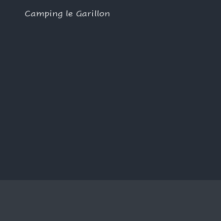
Camping le Garillon