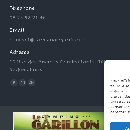
Téléphone
03 25 92 21 46
Email
contact@campinglegarillon.fr
Adresse
10 Rue des Anciens Combattants, 10500
Radonvilliers
Pour offri
Trouvez nous sur :
Facebook
Site
TripAdvisor
telles qu
appareils.
page
Web
page
traiter d
opens
page
opens
uniques su
consentem
in
opens
in
caractéris
new
in
new
window
new
window
Ac