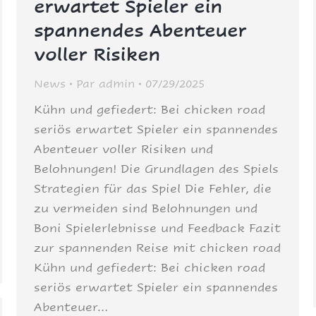
erwartet Spieler ein
spannendes Abenteuer
voller Risiken
News
Par
admin
07/29/2025
Kühn und gefiedert: Bei chicken road
seriös erwartet Spieler ein spannendes
Abenteuer voller Risiken und
Belohnungen! Die Grundlagen des Spiels
Strategien für das Spiel Die Fehler, die
zu vermeiden sind Belohnungen und
Boni Spielerlebnisse und Feedback Fazit
zur spannenden Reise mit chicken road
Kühn und gefiedert: Bei chicken road
seriös erwartet Spieler ein spannendes
Abenteuer…