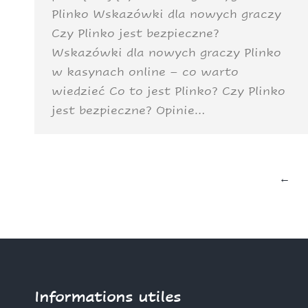
Plinko Wskazówki dla nowych graczy
Czy Plinko jest bezpieczne?
Wskazówki dla nowych graczy Plinko
w kasynach online – co warto
wiedzieć Co to jest Plinko? Czy Plinko
jest bezpieczne? Opinie…
←
Informations utiles