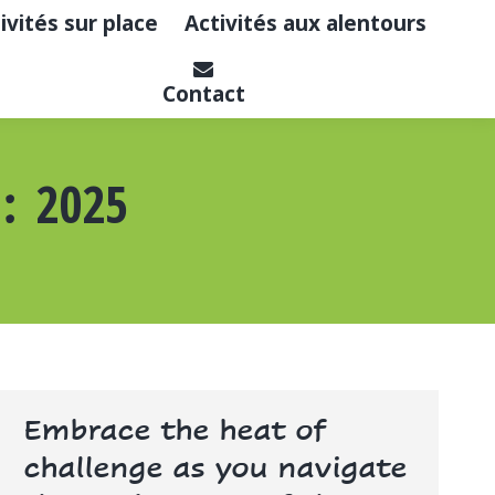
ivités sur place
Activités aux alentours
Contact
2025
 :
Embrace the heat of
challenge as you navigate