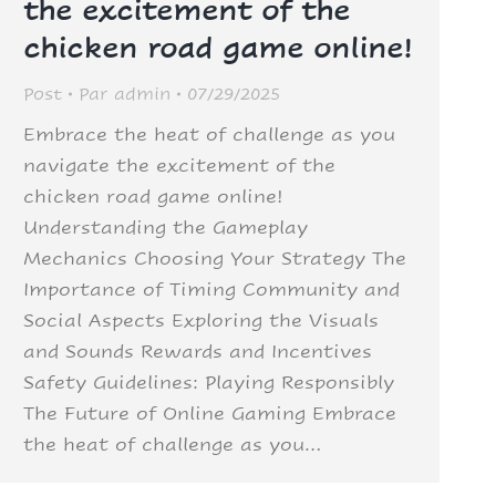
the excitement of the
chicken road game online!
Post
Par
admin
07/29/2025
Embrace the heat of challenge as you
navigate the excitement of the
chicken road game online!
Understanding the Gameplay
Mechanics Choosing Your Strategy The
Importance of Timing Community and
Social Aspects Exploring the Visuals
and Sounds Rewards and Incentives
Safety Guidelines: Playing Responsibly
The Future of Online Gaming Embrace
the heat of challenge as you…