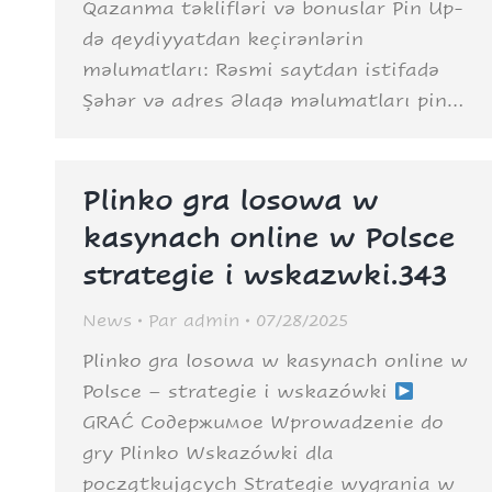
Qazanma təklifləri və bonuslar Pin Up-
də qeydiyyatdan keçirənlərin
məlumatları: Rəsmi saytdan istifadə
Şəhər və adres Əlaqə məlumatları pin…
Plinko gra losowa w
kasynach online w Polsce
strategie i wskazwki.343
News
Par
admin
07/28/2025
Plinko gra losowa w kasynach online w
Polsce – strategie i wskazówki
GRAĆ Содержимое Wprowadzenie do
gry Plinko Wskazówki dla
początkujących Strategie wygrania w