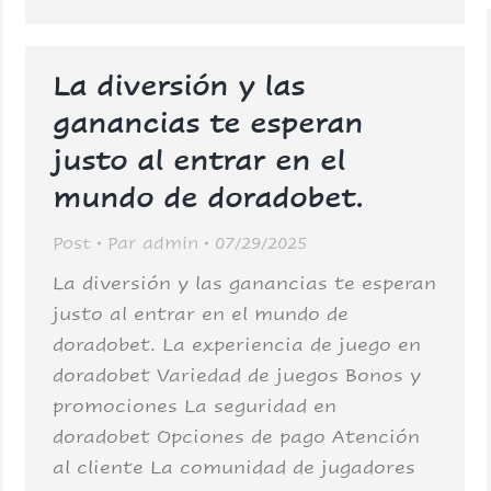
La diversión y las
ganancias te esperan
justo al entrar en el
mundo de doradobet.
Post
Par
admin
07/29/2025
La diversión y las ganancias te esperan
justo al entrar en el mundo de
doradobet. La experiencia de juego en
doradobet Variedad de juegos Bonos y
promociones La seguridad en
doradobet Opciones de pago Atención
al cliente La comunidad de jugadores