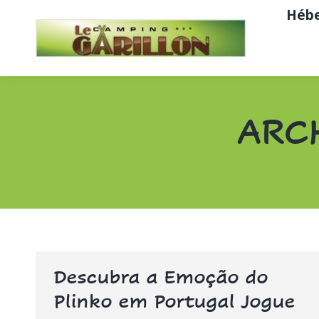
Héb
ARCH
Descubra a Emoção do
Plinko em Portugal Jogue