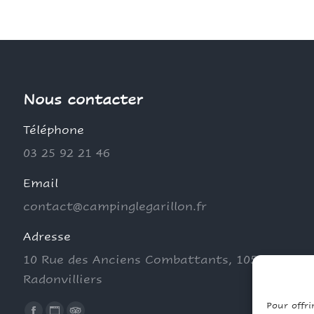
Nous contacter
Téléphone
03 25 92 21 46
Email
contact@campinglegarillon.fr
Adresse
10 Rue des Anciens Combattants, 10500
Radonvilliers
Pour offri
Trouvez nous sur :