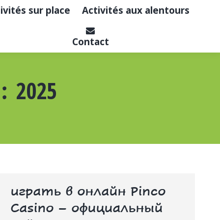
ivités sur place
Activités aux alentours
Contact
2025
 :
играть в онлайн Pinco
Casino – официальный