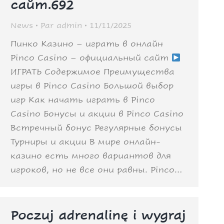
сайт.692
News
Par
admin
11/11/2025
Пинко Казино – играть в онлайн
Pinco Casino – официальный сайт
ИГРАТЬ Содержимое Преимущества
игры в Pinco Casino Большой выбор
игр Как начать играть в Pinco
Casino Бонусы и акции в Pinco Casino
Встречный бонус Регулярные бонусы
Турниры и акции В мире онлайн-
казино есть много вариантов для
игроков, но не все они равны. Pinco…
Poczuj adrenalinę i wygraj