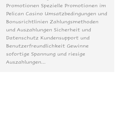
Promotionen Spezielle Promotionen im
Pelican Casino Umsatzbedingungen und
Bonusrichtlinien Zahlungsmethoden
und Auszahlungen Sicherheit und
Datenschutz Kundensupport und
Benutzerfreundlichkeit Gewinne
sofortige Spannung und riesige
Auszahlungen…