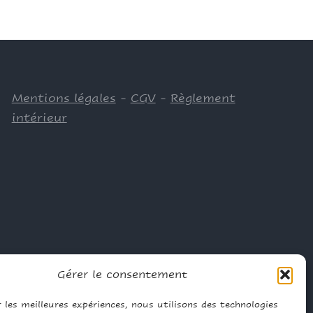
Mentions légales
-
CGV
-
Règlement
intérieur
Gérer le consentement
r les meilleures expériences, nous utilisons des technologies