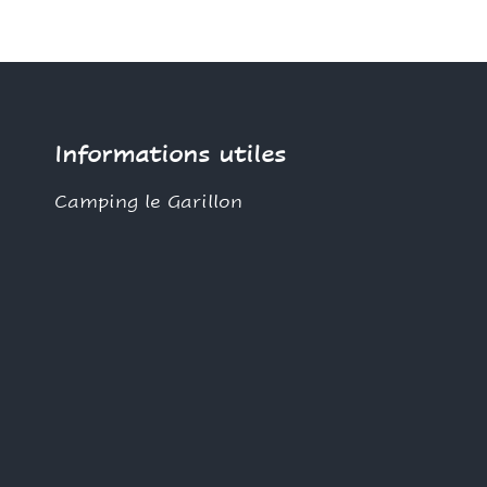
Informations utiles
Camping le Garillon