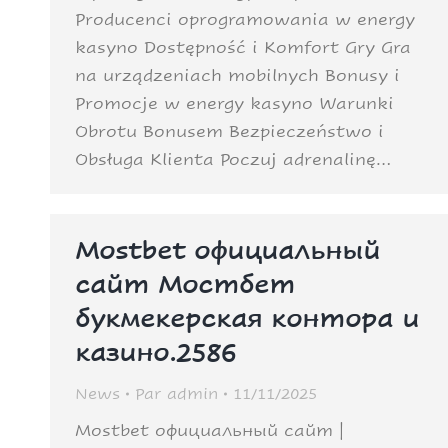
Producenci oprogramowania w energy
kasyno Dostępność i Komfort Gry Gra
na urządzeniach mobilnych Bonusy i
Promocje w energy kasyno Warunki
Obrotu Bonusem Bezpieczeństwo i
Obsługa Klienta Poczuj adrenalinę…
Mostbet официальный
сайт Мостбет
букмекерская контора и
казино.2586
News
Par
admin
11/11/2025
Mostbet официальный сайт |