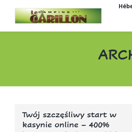
Héb
ARCH
Twój szczęśliwy start w
kasynie online – 400%