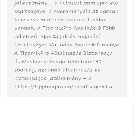
játékélmény – a https://tippmixpro.eu/
segítségével a nyereményeid átlagosan
kevesebb mint egy nap alatt nálad
vannak. A TippmixPro Applikáció Főbb
Jellemzői Sportágak és Fogadási
Lehetőségek Virtuális Sportok Élménye
A TippmixPro Alkalmazás Biztonsága
és Megbízhatósága Több mint 30
sportág, azonnali alkalmazás és
biztonságos játékélmény – a
https://tippmixpro.eu/ segítségével a…