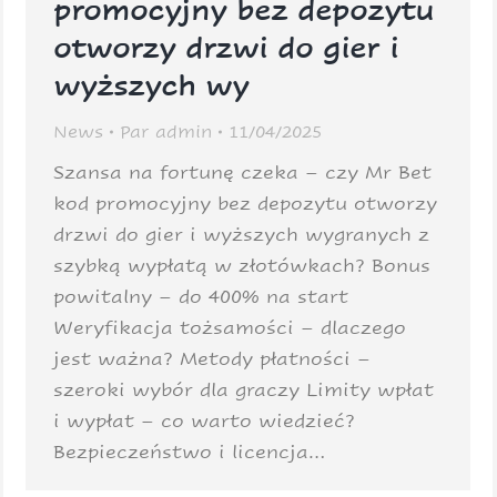
promocyjny bez depozytu
otworzy drzwi do gier i
wyższych wy
News
Par
admin
11/04/2025
Szansa na fortunę czeka – czy Mr Bet
kod promocyjny bez depozytu otworzy
drzwi do gier i wyższych wygranych z
szybką wypłatą w złotówkach? Bonus
powitalny – do 400% na start
Weryfikacja tożsamości – dlaczego
jest ważna? Metody płatności –
szeroki wybór dla graczy Limity wpłat
i wypłat – co warto wiedzieć?
Bezpieczeństwo i licencja…