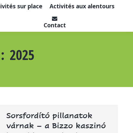
ivités sur place
Activités aux alentours
Contact
2025
 :
Sorsfordító pillanatok
várnak – a Bizzo kaszinó