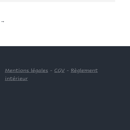
→
Mentions légales
-
CGV
-
Règlement
intérieur