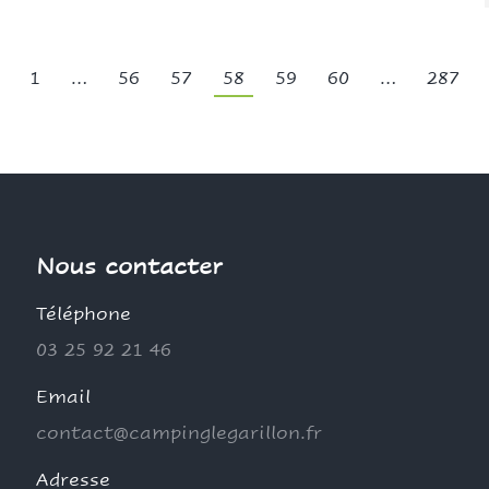
1
…
56
57
58
59
60
…
287
Nous contacter
Téléphone
03 25 92 21 46
Email
contact@campinglegarillon.fr
Adresse