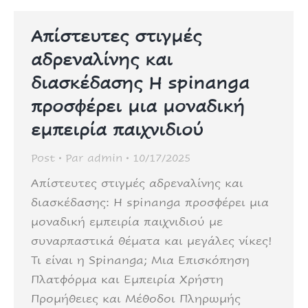
Απίστευτες στιγμές
αδρεναλίνης και
διασκέδασης Η spinanga
προσφέρει μια μοναδική
εμπειρία παιχνιδιού
Post
Par
admin
10/17/2025
Απίστευτες στιγμές αδρεναλίνης και
διασκέδασης: Η spinanga προσφέρει μια
μοναδική εμπειρία παιχνιδιού με
συναρπαστικά θέματα και μεγάλες νίκες!
Τι είναι η Spinanga; Μια Επισκόπηση
Πλατφόρμα και Εμπειρία Χρήστη
Προμήθειες και Μέθοδοι Πληρωμής