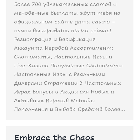
Более 700 увлекательных слотов и
мгновенные выплаты ждут тебя на
официальном сайте gama casino –
начни выигрывать прямо сейчас!
Регистрация и Верификация
Аккаунта Игровой Ассортимент:
Слотоматы, Настольные Игры и
Live-Казино Популярные Слотоматы
Настольные Игры с Реальными
Дилерами Стратегии в Настольных
Играх Бонусы и Акции для Новых и
Активных Игроков Методы
Пополнения и Вывода Средств Более…
Embrace the Chaos