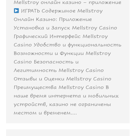
Mellstroy онлайн казино – приложение
ИГРАТЬ Содержимое Mellstroy
Онлайн Казино: Приложение
Установка и Запуск Mellstroy Casino
Графический Интерфейс Mellstroy
Casino Удобство и функциональность
Возможности и Функции Mellstroy
Casino Безопасность и
Легитимность Mellstroy Casino
Отзывы и Оценки Mellstroy Casino
Преимущества Mellstroy Casino В
наше время интернета и мобильных
устройств, казино не ограничены
местом и временем.…