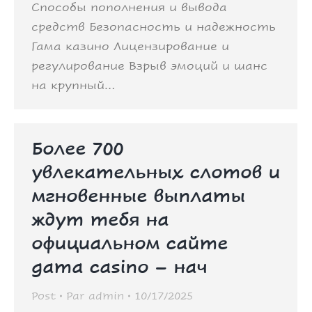
Способы пополнения и вывода
средств Безопасность и надежность
Гама казино Лицензирование и
регулирование Взрыв эмоций и шанс
на крупный…
Более 700
увлекательных слотов и
мгновенные выплаты
ждут тебя на
официальном сайте
gama casino – нач
Post
Par
admin
10/17/2025