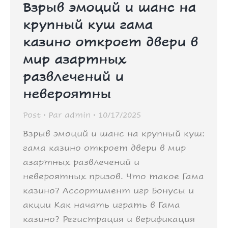
Взрыв эмоций и шанс на
крупный куш гама
казино откроет двери в
мир азартных
развлечений и
невероятны
Post
Par
admin
10/17/2025
Взрыв эмоций и шанс на крупный куш:
гама казино откроет двери в мир
азартных развлечений и
невероятных призов. Что такое Гама
казино? Ассортимент игр Бонусы и
акции Как начать играть в Гама
казино? Регистрация и верификация