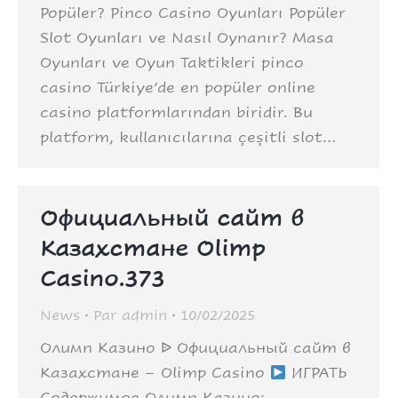
Popüler? Pinco Casino Oyunları Popüler
Slot Oyunları ve Nasıl Oynanır? Masa
Oyunları ve Oyun Taktikleri pinco
casino Türkiye’de en popüler online
casino platformlarından biridir. Bu
platform, kullanıcılarına çeşitli slot…
Официальный сайт в
Казахстане Olimp
Casino.373
News
Par
admin
10/02/2025
Олимп Казино ᐉ Официальный сайт в
Казахстане – Olimp Casino
ИГРАТЬ
Содержимое Олимп Казино: