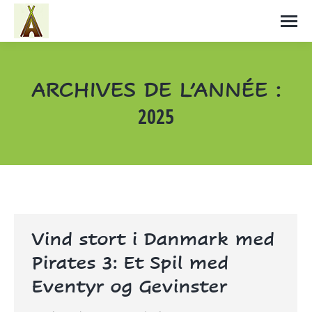
ARCHIVES DE L’ANNÉE :
2025
Vous êtes ici :
Vind stort i Danmark med
Pirates 3: Et Spil med
Eventyr og Gevinster