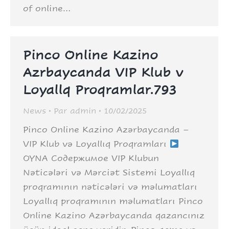
of online…
Pinco Online Kazino
Azrbaycanda VIP Klub v
Loyallq Proqramlar.793
News
Par
admin
10/02/2025
Pinco Online Kazino Azərbaycanda –
VIP Klub və Loyallıq Proqramları
OYNA Содержимое VIP Klubun
Nəticələri və Mərciət Sistemi Loyallıq
proqramının nəticələri və məlumatları
Loyallıq proqramının məlumatları Pinco
Online Kazino Azərbaycanda qazancınız