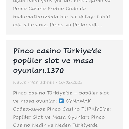
üçün ideal şans yeridir. Pinco game və
Pinco Casino Promo Code ilə
məlumatlarızdakı hər bir detayı təhlil
edə bilərsiniz. Pinco və Pinko adlı…
Pinco casino Türkiye’de
popüler slot ve masa
oyunları.1370
News
Par
admin
10/02/2025
Pinco casino Türkiye’de – popüler slot
ve masa oyunları
OYNAMAK
Содержимое Pinco Casino TÜRKİYE’de:
Popüler Slot ve Masa Oyunları Pinco
Casino Nedir ve Neden Türkiye’de