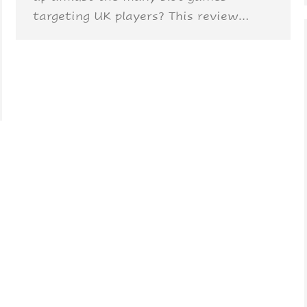
targeting UK players? This review…