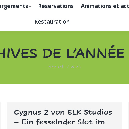
ergements
Réservations
Animations et act
Restauration
IVES DE L’ANNÉE
Vous êtes ici :
Accueil
2025
Cygnus 2 von ELK Studios
– Ein fesselnder Slot im