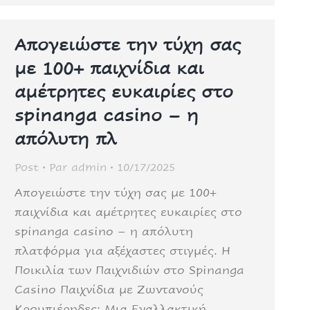
Απογειώστε την τύχη σας
με 100+ παιχνίδια και
αμέτρητες ευκαιρίες στο
spinanga casino – η
απόλυτη πλ
Post
Par
admin
10/17/2025
Απογειώστε την τύχη σας με 100+
παιχνίδια και αμέτρητες ευκαιρίες στο
spinanga casino – η απόλυτη
πλατφόρμα για αξέχαστες στιγμές. Η
Ποικιλία των Παιχνιδιών στο Spinanga
Casino Παιχνίδια με Ζωντανούς
Κρουπιέρηδες: Μια Εναλλακτική