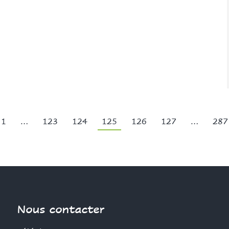
1
…
123
124
125
126
127
…
287
Nous contacter