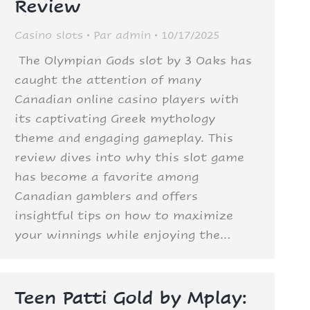
Review
Casino slots
Par
admin
10/17/2025
The Olympian Gods slot by 3 Oaks has
caught the attention of many
Canadian online casino players with
its captivating Greek mythology
theme and engaging gameplay. This
review dives into why this slot game
has become a favorite among
Canadian gamblers and offers
insightful tips on how to maximize
your winnings while enjoying the…
Teen Patti Gold by Mplay: