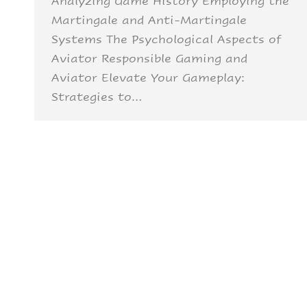
Analyzing Game History Employing the
Martingale and Anti-Martingale
Systems The Psychological Aspects of
Aviator Responsible Gaming and
Aviator Elevate Your Gameplay:
Strategies to…