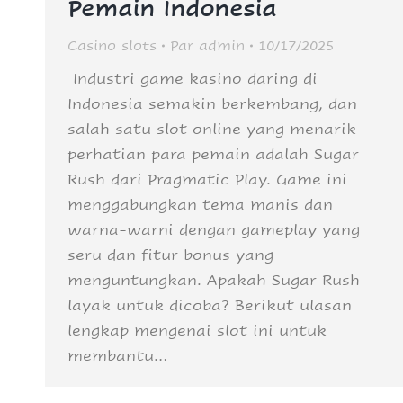
Pemain Indonesia
Casino slots
Par
admin
10/17/2025
Industri game kasino daring di
Indonesia semakin berkembang, dan
salah satu slot online yang menarik
perhatian para pemain adalah Sugar
Rush dari Pragmatic Play. Game ini
menggabungkan tema manis dan
warna-warni dengan gameplay yang
seru dan fitur bonus yang
menguntungkan. Apakah Sugar Rush
layak untuk dicoba? Berikut ulasan
lengkap mengenai slot ini untuk
membantu…