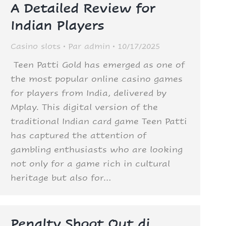
A Detailed Review for
Indian Players
Casino slots
Par
admin
10/17/2025
Teen Patti Gold has emerged as one of
the most popular online casino games
for players from India‚ delivered by
Mplay. This digital version of the
traditional Indian card game Teen Patti
has captured the attention of
gambling enthusiasts who are looking
not only for a game rich in cultural
heritage but also for…
Penalty Shoot Out di