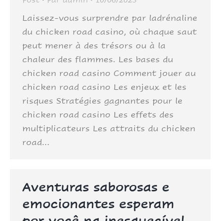
Laissez-vous surprendre par ladrénaline
du chicken road casino, où chaque saut
peut mener à des trésors ou à la
chaleur des flammes. Les bases du
chicken road casino Comment jouer au
chicken road casino Les enjeux et les
risques Stratégies gagnantes pour le
chicken road casino Les effets des
multiplicateurs Les attraits du chicken
road…
Aventuras saborosas e
emocionantes esperam
por você na inesquecível