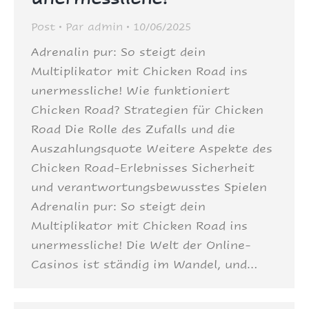
Post
Par
admin
10/06/2025
Adrenalin pur: So steigt dein
Multiplikator mit Chicken Road ins
unermessliche! Wie funktioniert
Chicken Road? Strategien für Chicken
Road Die Rolle des Zufalls und die
Auszahlungsquote Weitere Aspekte des
Chicken Road-Erlebnisses Sicherheit
und verantwortungsbewusstes Spielen
Adrenalin pur: So steigt dein
Multiplikator mit Chicken Road ins
unermessliche! Die Welt der Online-
Casinos ist ständig im Wandel, und…