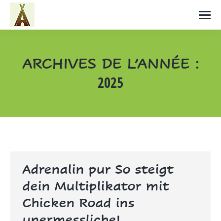
ARCHIVES DE L’ANNÉE :
2025
Vous êtes ici :
Adrenalin pur So steigt
dein Multiplikator mit
Chicken Road ins
unermessliche!