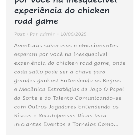
experiência do chicken
road game
Post
Par
admin
10/06/2025
Aventuras saborosas e emocionantes
esperam por você na inesquecível
experiência do chicken road game, onde
cada salto pode ser a chave para
grandes ganhos! Entendendo as Regras
e Mecânica Estratégias de Jogo O Papel
da Sorte e do Talento Comunicando-se
com Outros Jogadores Entendendo os
Riscos e Recompensas Dicas para
Iniciantes Eventos e Torneios Como…