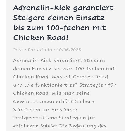
Adrenalin-Kick garantiert
Steigere deinen Einsatz
bis zum 100-fachen mit
Chicken Road!
Post
Par
admin
10/06/2025
Adrenalin-Kick garantiert: Steigere
deinen Einsatz bis zum 100-fachen mit
Chicken Road! Was ist Chicken Road
und wie funktioniert es? Strategien für
Chicken Road: Wie man seine
Gewinnchancen erhöht Sichere
Strategien für Einsteiger
Fortgeschrittene Strategien für
erfahrene Spieler Die Bedeutung des