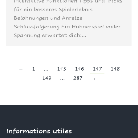
Interaktive Funktionen Tipps und Tricks
für ein besseres Spielerlebnis
Belohnungen und Anreize
Schlussfolgerung Ein Hühnerspiel voller
Spannung erwartet dich:…
←
1
…
145
146
147
148
149
…
287
→
Informations utiles