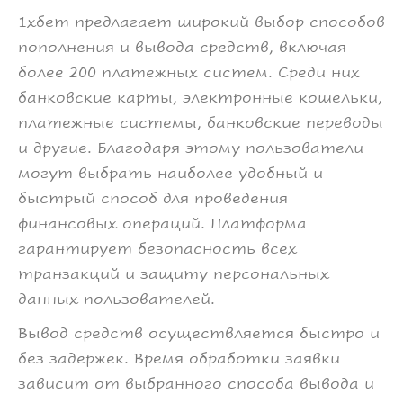
1хбет предлагает широкий выбор способов
пополнения и вывода средств, включая
более 200 платежных систем. Среди них
банковские карты, электронные кошельки,
платежные системы, банковские переводы
и другие. Благодаря этому пользователи
могут выбрать наиболее удобный и
быстрый способ для проведения
финансовых операций. Платформа
гарантирует безопасность всех
транзакций и защиту персональных
данных пользователей.
Вывод средств осуществляется быстро и
без задержек. Время обработки заявки
зависит от выбранного способа вывода и