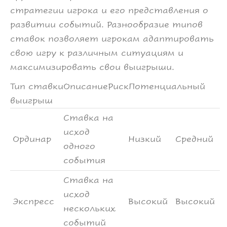
стратегии игрока и его представления о
развитии событий. Разнообразие типов
ставок позволяет игрокам адаптировать
свою игру к различным ситуациям и
максимизировать свои выигрыши.
Тип ставкиОписаниеРискПотенциальный
выигрыш
Ставка на
исход
Ординар
Низкий
Средний
одного
события
Ставка на
исход
Экспресс
Высокий
Высокий
нескольких
событий