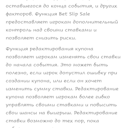
оставшегося до конца события, и других
факторов. Функция Bet Slip Sale
предоставляет игрокам дополнительный
контроль над своими ставками и
позволяет снизить риски.
Функция редактирования купона
позволяет игрокам изменять свои ставки
до начала события. Это может быть
полезно, если игрок допустил ошибку при
создании купона, или если он хочет
изменить сумму ставки. Редактирование
купона позволяет игрокам более гибко
управлять своими ставками и повысить
свои шансы на выигрыш. Редактирование
ставки возможно до тех пор, пока