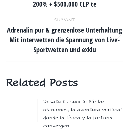
précédent
200% + $500.000 CLP te
:
SUIVANT
Adrenalin pur & grenzenlose Unterhaltung
Mit interwetten die Spannung von Live-
Article
suivant
Sportwetten und exklu
:
Related Posts
Desata tu suerte Plinko
opiniones, la aventura vertical
donde la física y la fortuna
convergen.