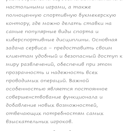
настольными играми, а также
полноценную спортивную букмекерскую
контору, где можно делать ставки на
самые популярные виды спорта и
киберспортивные дисциплины. Основная
задача сервиса – предоставить своим
клиентам удобный и безопасный доступ к
миру развлечений, обеспечив при этом
прозрачность и надежность всех
проводимых операций. Важной
особенностью является постоянное
совершенствование функционала и
добавление новых возможностей,
отвечающих потребностям самых
взыскательных игроков.