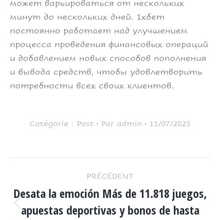
может варьироваться от нескольких
минут до нескольких дней. 1хбет
постоянно работает над улучшением
процесса проведения финансовых операций
и добавлением новых способов пополнения
и вывода средств, чтобы удовлетворить
потребности всех своих клиентов.
Catégorie :
Post
Par
admin
11/07/2025
NAVIGATION
PRÉCÉDENT
ARTICLE
Desata la emoción Más de 11.818 juegos,
apuestas deportivas y bonos de hasta
Article