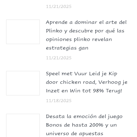
11/21/2025
Aprende a dominar el arte del
Plinko y descubre por qué las
opiniones plinko revelan
estrategias gan
11/21/2025
Speel met Vuur Leid je Kip
door chicken road, Verhoog je
Inzet en Win tot 98% Terug!
11/18/2025
Desata la emoción del juego
Bonos de hasta 200% y un
universo de apuestas