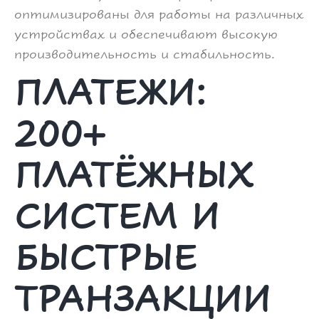
оптимизированы для работы на различных
устройствах и обеспечивают высокую
производительность и стабильность.
ПЛАТЕЖИ:
200+
ПЛАТЁЖНЫХ
СИСТЕМ И
БЫСТРЫЕ
ТРАНЗАКЦИИ