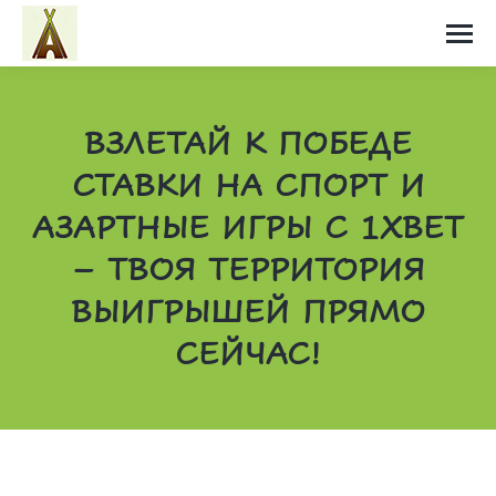
ВЗЛЕТАЙ К ПОБЕДЕ
СТАВКИ НА СПОРТ И
АЗАРТНЫЕ ИГРЫ С 1XBET
– ТВОЯ ТЕРРИТОРИЯ
ВЫИГРЫШЕЙ ПРЯМО
СЕЙЧАС!
Vous êtes ici :