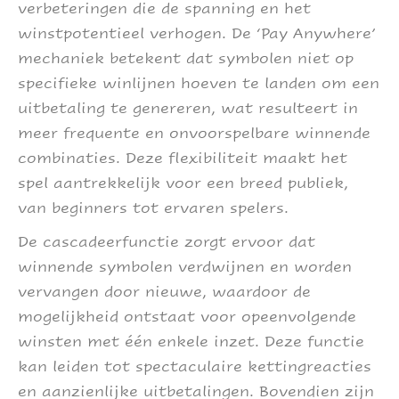
verbeteringen die de spanning en het
winstpotentieel verhogen. De ‘Pay Anywhere’
mechaniek betekent dat symbolen niet op
specifieke winlijnen hoeven te landen om een
uitbetaling te genereren, wat resulteert in
meer frequente en onvoorspelbare winnende
combinaties. Deze flexibiliteit maakt het
spel aantrekkelijk voor een breed publiek,
van beginners tot ervaren spelers.
De cascadeerfunctie zorgt ervoor dat
winnende symbolen verdwijnen en worden
vervangen door nieuwe, waardoor de
mogelijkheid ontstaat voor opeenvolgende
winsten met één enkele inzet. Deze functie
kan leiden tot spectaculaire kettingreacties
en aanzienlijke uitbetalingen. Bovendien zijn