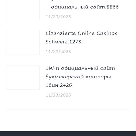
– официальный сайт.8866
11/23/2025
Lizenzierte Online Casinos
Schweiz.1278
11/23/2025
1Win официальный сайт
букмекерской конторы
1вин.2426
11/23/2025