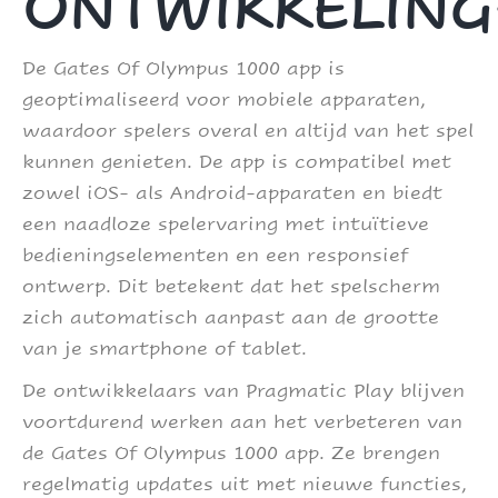
ONTWIKKELING
De Gates Of Olympus 1000 app is
geoptimaliseerd voor mobiele apparaten,
waardoor spelers overal en altijd van het spel
kunnen genieten. De app is compatibel met
zowel iOS- als Android-apparaten en biedt
een naadloze spelervaring met intuïtieve
bedieningselementen en een responsief
ontwerp. Dit betekent dat het spelscherm
zich automatisch aanpast aan de grootte
van je smartphone of tablet.
De ontwikkelaars van Pragmatic Play blijven
voortdurend werken aan het verbeteren van
de Gates Of Olympus 1000 app. Ze brengen
regelmatig updates uit met nieuwe functies,