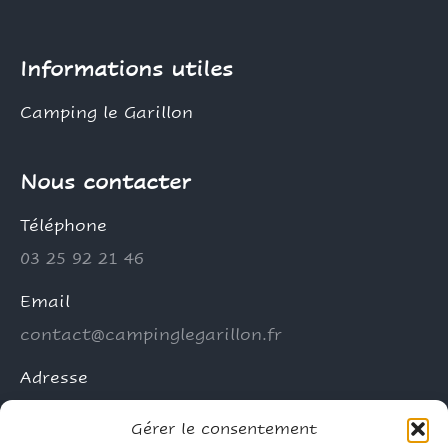
Informations utiles
Camping le Garillon
Nous contacter
Téléphone
03 25 92 21 46
Email
contact@campinglegarillon.fr
Adresse
10 Rue des Anciens Combattants, 10500
Gérer le consentement
Radonvilliers