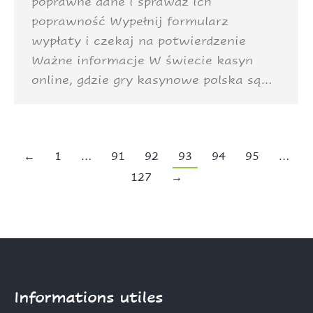
poprawne dane i sprawdź ich
poprawność Wypełnij formularz
wypłaty i czekaj na potwierdzenie
Ważne informacje W świecie kasyn
online, gdzie gry kasynowe polska są…
←
1
…
91
92
93
94
95
…
127
→
Informations utiles