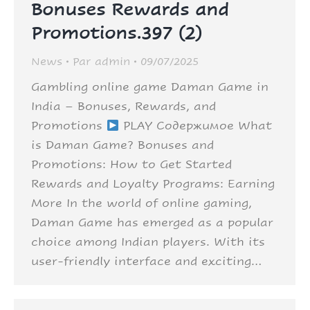
Bonuses Rewards and
Promotions.397 (2)
News
Par
admin
09/07/2025
Gambling online game Daman Game in
India – Bonuses, Rewards, and
Promotions
PLAY Содержимое What
is Daman Game? Bonuses and
Promotions: How to Get Started
Rewards and Loyalty Programs: Earning
More In the world of online gaming,
Daman Game has emerged as a popular
choice among Indian players. With its
user-friendly interface and exciting…