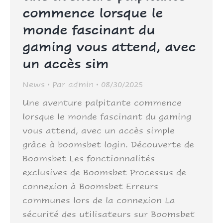
commence lorsque le
monde fascinant du
gaming vous attend, avec
un accès sim
News
Par
admin
08/30/2025
Une aventure palpitante commence
lorsque le monde fascinant du gaming
vous attend, avec un accès simple
grâce à boomsbet login. Découverte de
Boomsbet Les fonctionnalités
exclusives de Boomsbet Processus de
connexion à Boomsbet Erreurs
communes lors de la connexion La
sécurité des utilisateurs sur Boomsbet