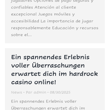
jugadores Opciones de pago seguras y
confiables Atención al cliente
excepcional Juegos móviles y
accesibilidad La importancia de jugar
responsablemente Educación y recursos
sobre el…
Ein spannendes Erlebnis
voller Überraschungen
erwartet dich im hardrock
casino online!
News
Par
admin
08/30/2025
Ein spannendes Erlebnis voller
Überraschungen erwartet dich im