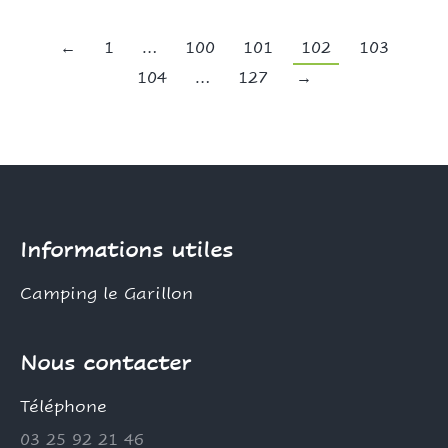
←
1
…
100
101
102
103
104
…
127
→
Informations utiles
Camping le Garillon
Nous contacter
Téléphone
03 25 92 21 46