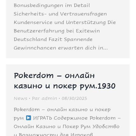
Bonusbedingungen im Detail
Sicherheits- und Vertrauensfragen
Kundenservice und Unterstützung Die
Benutzererfahrung bei Exitewin
Deutschland Fazit Spannende
Gewinnchancen erwarten dich in…
Pokerdom – онлайн
казино и покер рум.1930
News
Par
admin
08/30/2025
Pokerdom – онлайн казино и покер
рум
ИГРАТЬ Содержимое Pokerdom –
Онлайн Казино и Покер Рум Удобство
и Возможности для Игроков