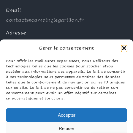
Email
contact@campinglegarillon.fr
Adresse
10 Rue des Anciens Combattants, 10500
Gérer le consentement
Radonvilliers
Pour offrir les meilleures expériences, nous utilisons des
Trouvez nous sur :
technologies telles que les cookies pour stocker et/ou
Facebook
Site
TripAdvisor
accéder aux informations des appareils. Le fait de consentir
page
Web
page
à ces technologies nous permettra de traiter des données
Mentions légales
-
CGV
-
Règlement intérieur
opens
page
opens
telles que le comportement de navigation ou les ID uniques
sur ce site. Le fait de ne pas consentir ou de retirer son
in
opens
in
consentement peut avoir un effet négatif sur certaines
new
in
new
caractéristiques et fonctions.
window
new
window
window
Accepter
Refuser