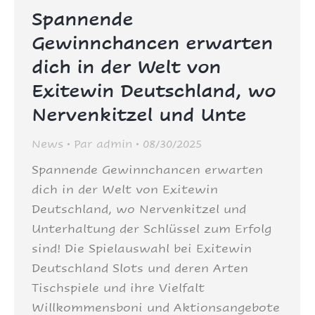
Spannende
Gewinnchancen erwarten
dich in der Welt von
Exitewin Deutschland, wo
Nervenkitzel und Unte
News
Par
admin
08/30/2025
Spannende Gewinnchancen erwarten
dich in der Welt von Exitewin
Deutschland, wo Nervenkitzel und
Unterhaltung der Schlüssel zum Erfolg
sind! Die Spielauswahl bei Exitewin
Deutschland Slots und deren Arten
Tischspiele und ihre Vielfalt
Willkommensboni und Aktionsangebote