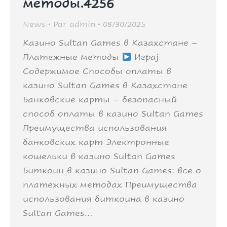
методы.4256
News
Par
admin
08/30/2025
Казино Sultan Games в Казахстане –
Платежные методы
Играј
Содержимое Способы оплаты в
казино Sultan Games в Казахстане
Банковские карты – безопасный
способ оплаты в казино Sultan Games
Преимущества использования
банковских карт Электронные
кошельки в казино Sultan Games
Биткоин в казино Sultan Games: все о
платежных методах Преимущества
использования биткоина в казино
Sultan Games…