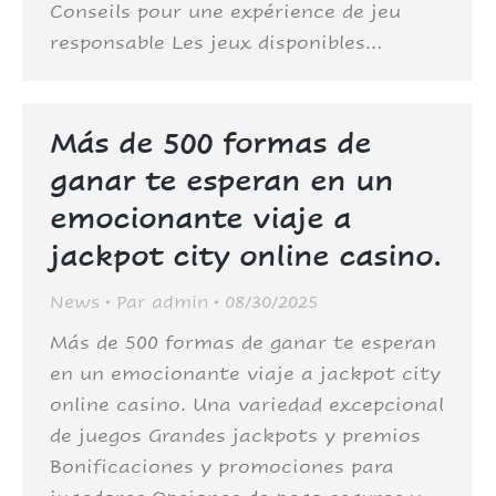
Conseils pour une expérience de jeu
responsable Les jeux disponibles…
Más de 500 formas de
ganar te esperan en un
emocionante viaje a
jackpot city online casino.
News
Par
admin
08/30/2025
Más de 500 formas de ganar te esperan
en un emocionante viaje a jackpot city
online casino. Una variedad excepcional
de juegos Grandes jackpots y premios
Bonificaciones y promociones para