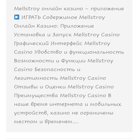
Mellstroy онлайн казино – приложение
ИГРАТЬ Содержимое Mellstroy
Онлайн Казино: Приложение
Установка и Запуск Mellstroy Casino
Графический Интерфейс Mellstroy
Casino Удобство и функциональность
Возможности и Функции Mellstroy
Casino Безопасность и
Легитимность Mellstroy Casino
Отзывы и Оценки Mellstroy Casino
Преимущества Mellstroy Casino В
наше время интернета и мобильных
устройств, казино не ограничены
местом и временем.…