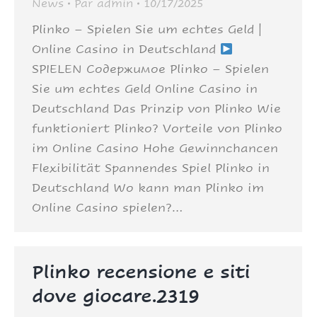
News
Par
admin
10/17/2025
Plinko – Spielen Sie um echtes Geld |
Online Casino in Deutschland
SPIELEN Содержимое Plinko – Spielen
Sie um echtes Geld Online Casino in
Deutschland Das Prinzip von Plinko Wie
funktioniert Plinko? Vorteile von Plinko
im Online Casino Hohe Gewinnchancen
Flexibilität Spannendes Spiel Plinko in
Deutschland Wo kann man Plinko im
Online Casino spielen?…
Plinko recensione e siti
dove giocare.2319