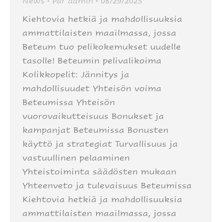
News
Par
admin
08/29/2025
Kiehtovia hetkiä ja mahdollisuuksia
ammattilaisten maailmassa, jossa
Beteum tuo pelikokemukset uudelle
tasolle! Beteumin pelivalikoima
Kolikkopelit: Jännitys ja
mahdollisuudet Yhteisön voima
Beteumissa Yhteisön
vuorovaikutteisuus Bonukset ja
kampanjat Beteumissa Bonusten
käyttö ja strategiat Turvallisuus ja
vastuullinen pelaaminen
Yhteistoiminta säädösten mukaan
Yhteenveto ja tulevaisuus Beteumissa
Kiehtovia hetkiä ja mahdollisuuksia
ammattilaisten maailmassa, jossa