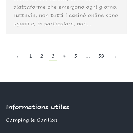
piattaforme che emergono ogni giorno.
Tuttavia, non tutti i casinò online sono
uguali e, in particolare, non…
←
1
2
3
4
5
…
59
→
Informations utiles
Camping le Garillon