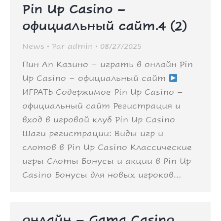
Pin Up Casino –
официальный сайт.4 (2)
News
Par
admin
08/27/2025
Пин Ап Казино – играть в онлайн Pin
Up Casino – официальный сайт
ИГРАТЬ Содержимое Pin Up Casino –
официальный сайт Регистрация и
вход в игровой клуб Pin Up Casino
Шаги регистрации: Виды игр и
слотов в Pin Up Casino Классические
игры Слоты Бонусы и акции в Pin Up
Casino Бонусы для новых игроков…
онлайн – Gama Casino