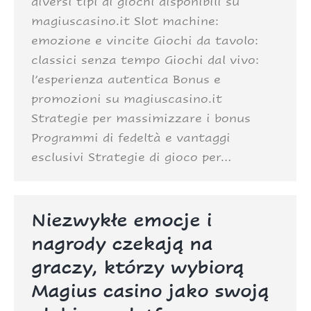
diversi tipi di giochi disponibili su
magiuscasino.it Slot machine:
emozione e vincite Giochi da tavolo:
classici senza tempo Giochi dal vivo:
l’esperienza autentica Bonus e
promozioni su magiuscasino.it
Strategie per massimizzare i bonus
Programmi di fedeltà e vantaggi
esclusivi Strategie di gioco per…
Niezwykłe emocje i
nagrody czekają na
graczy, którzy wybiorą
Magius casino jako swoją