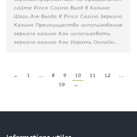
сайте Pinco Casino Вход в Казино
Шаги для входа в Pinco Casino Зеркало
Казино Преимущества использования
зеркала казино Как использовать
зеркало казино Как Играть Онлайн…
←
1
…
8
9
10
11
12
…
59
→