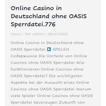
Online Casino in
Deutschland ohne OASIS
Sperrdatei.776
News
Par
admin
08/27/2025
Online Casino in Deutschland ohne
OASIS Sperrdatei
SPIELEN
Содержимое Die Vorteile von Online
Casinos ohne OASIS Sperrdatei Wie
funktionieren Online Casinos ohne
OASIS Sperrdatei? Die wichtigsten
Aspekte bei der Auswahl eines Online
Casinos ohne OASIS Sperrdatei Warum
viele Spieler Online Casinos ohne OASIS
Sperrdatei bevorzugen Zukunft von