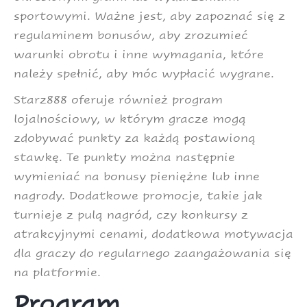
sportowymi. Ważne jest, aby zapoznać się z
regulaminem bonusów, aby zrozumieć
warunki obrotu i inne wymagania, które
należy spełnić, aby móc wypłacić wygrane.
Starz888 oferuje również program
lojalnościowy, w którym gracze mogą
zdobywać punkty za każdą postawioną
stawkę. Te punkty można następnie
wymieniać na bonusy pieniężne lub inne
nagrody. Dodatkowe promocje, takie jak
turnieje z pulą nagród, czy konkursy z
atrakcyjnymi cenami, dodatkowa motywacja
dla graczy do regularnego zaangażowania się
na platformie.
Program