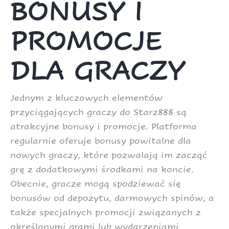
BONUSY I
PROMOCJE
DLA GRACZY
Jednym z kluczowych elementów
przyciągających graczy do Starz888 są
atrakcyjne bonusy i promocje. Platforma
regularnie oferuje bonusy powitalne dla
nowych graczy, które pozwalają im zacząć
grę z dodatkowymi środkami na koncie.
Obecnie, gracze mogą spodziewać się
bonusów od depozytu, darmowych spinów, a
także specjalnych promocji związanych z
określonymi grami lub wydarzeniami