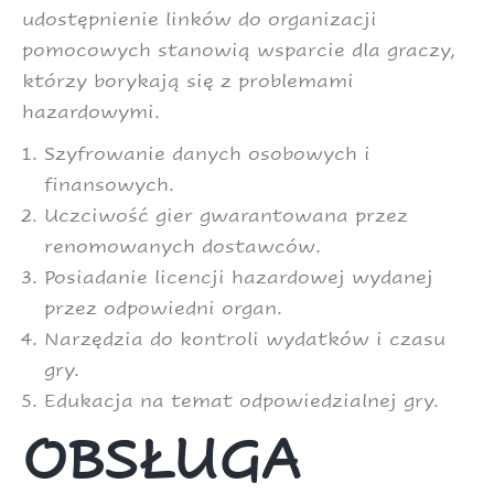
udostępnienie linków do organizacji
pomocowych stanowią wsparcie dla graczy,
którzy borykają się z problemami
hazardowymi.
Szyfrowanie danych osobowych i
finansowych.
Uczciwość gier gwarantowana przez
renomowanych dostawców.
Posiadanie licencji hazardowej wydanej
przez odpowiedni organ.
Narzędzia do kontroli wydatków i czasu
gry.
Edukacja na temat odpowiedzialnej gry.
OBSŁUGA