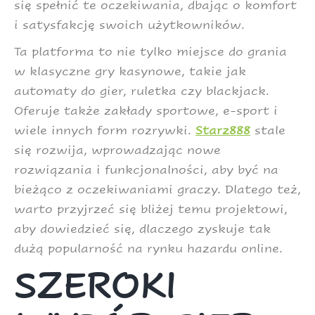
się spełnić te oczekiwania, dbając o komfort
i satysfakcję swoich użytkowników.
Ta platforma to nie tylko miejsce do grania
w klasyczne gry kasynowe, takie jak
automaty do gier, ruletka czy blackjack.
Oferuje także zakłady sportowe, e-sport i
wiele innych form rozrywki.
Starz888
stale
się rozwija, wprowadzając nowe
rozwiązania i funkcjonalności, aby być na
bieżąco z oczekiwaniami graczy. Dlatego też,
warto przyjrzeć się bliżej temu projektowi,
aby dowiedzieć się, dlaczego zyskuje tak
dużą popularność na rynku hazardu online.
SZEROKI