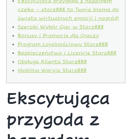
Ekscytująca przygoda z hazardem
czeka – starz888 to Twoja brama do
świata wirtualnych emocji i nagród!
Szeroki Wybór Gier w Starz888
Bonusy i Promocje dla Graczy
Program Lojalnościowy Starz888
Bezpieczeństwo i Licencje Starz888
Obsługa Klienta Starz888
Mobilna Wersja Starz888
Ekscytująca
przygoda z