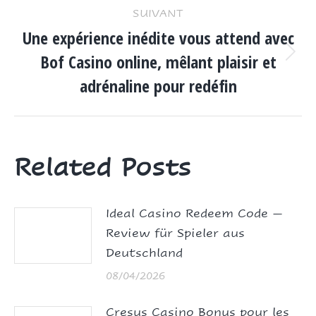
SUIVANT
Une expérience inédite vous attend avec
Bof Casino online, mêlant plaisir et
Article
suivant
adrénaline pour redéfin
:
Related Posts
Ideal Casino Redeem Code —
Review für Spieler aus
Deutschland
08/04/2026
Cresus Casino Bonus pour les