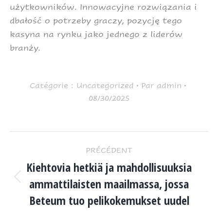
użytkowników. Innowacyjne rozwiązania i
dbałość o potrzeby graczy, pozycję tego
kasyna na rynku jako jednego z liderów
branży.
Catégorie :
Uncategorized
Par
admin
08/30/2025
NAVIGATION
PRÉCÉDENT
ARTICLE
Kiehtovia hetkiä ja mahdollisuuksia
ammattilaisten maailmassa, jossa
Article
précédent
Beteum tuo pelikokemukset uudel
: