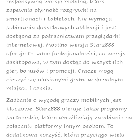
responsywną wersję mobilną, która
zapewnia płynność rozgrywki na
smartfonach i tabletach. Nie wymaga
pobierania dodatkowych aplikacji i jest
dostępna za pośrednictwem przeglądarki
internetowej. Mobilna wersja Starz888
oferuje te same funkcjonalności, co wersja
desktopowa, w tym dostęp do wszystkich
gier, bonusów i promocji. Gracze mogą
cieszyć się ulubionymi grami w dowolnym
miejscu i czasie.
Zadbanie o wygodę graczy mobilnych jest
kluczowe.
Starz888
oferuje także programy
partnerskie, które umożliwiają zarabianie na
polecaniu platformy innym osobom. To
dodatkowa korzyść, która przyciąga wielu