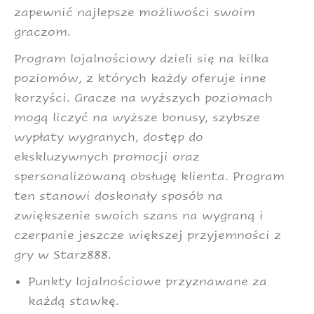
zapewnić najlepsze możliwości swoim
graczom.
Program lojalnościowy dzieli się na kilka
poziomów, z których każdy oferuje inne
korzyści. Gracze na wyższych poziomach
mogą liczyć na wyższe bonusy, szybsze
wypłaty wygranych, dostęp do
ekskluzywnych promocji oraz
spersonalizowaną obsługę klienta. Program
ten stanowi doskonały sposób na
zwiększenie swoich szans na wygraną i
czerpanie jeszcze większej przyjemności z
gry w Starz888.
Punkty lojalnościowe przyznawane za
każdą stawkę.