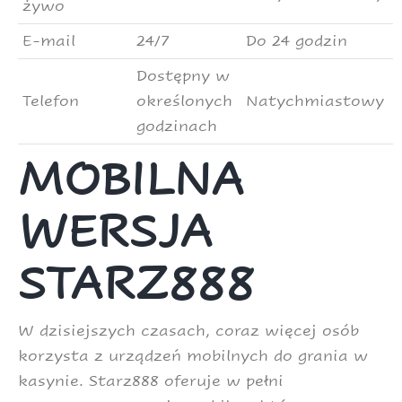
żywo
E-mail
24/7
Do 24 godzin
Dostępny w
Telefon
określonych
Natychmiastowy
godzinach
MOBILNA
WERSJA
STARZ888
W dzisiejszych czasach, coraz więcej osób
korzysta z urządzeń mobilnych do grania w
kasynie. Starz888 oferuje w pełni