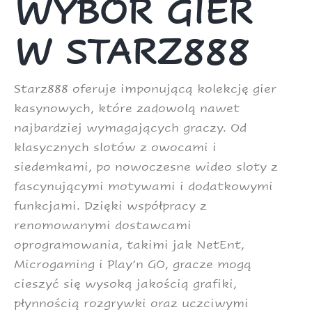
WYBÓR GIER
W STARZ888
Starz888 oferuje imponującą kolekcję gier
kasynowych, które zadowolą nawet
najbardziej wymagających graczy. Od
klasycznych slotów z owocami i
siedemkami, po nowoczesne wideo sloty z
fascynującymi motywami i dodatkowymi
funkcjami. Dzięki współpracy z
renomowanymi dostawcami
oprogramowania, takimi jak NetEnt,
Microgaming i Play’n GO, gracze mogą
cieszyć się wysoką jakością grafiki,
płynnością rozgrywki oraz uczciwymi