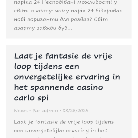
паріка 24 Несподівані можливості у
світі азарту: чому парік 24 відкриває
нові горизонти для розваг? Світ
азарту завжди був…
Laat je fantasie de vrije
loop tijdens een
onvergetelijke ervaring in
het spannende casino
carlo spi
News
Par
admin
08/26/2025
Laat je fantasie de vrije loop tijdens
een onvergetelijke ervaring in het