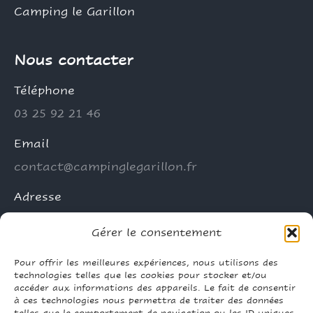
Camping le Garillon
Nous contacter
Téléphone
03 25 92 21 46
Email
contact@campinglegarillon.fr
Adresse
10 Rue des Anciens Combattants, 10500
Gérer le consentement
Radonvilliers
Pour offrir les meilleures expériences, nous utilisons des
Trouvez nous sur :
technologies telles que les cookies pour stocker et/ou
Facebook
Site
TripAdvisor
accéder aux informations des appareils. Le fait de consentir
page
Web
page
à ces technologies nous permettra de traiter des données
Mentions légales
-
CGV
-
Règlement intérieur