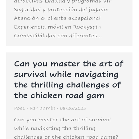
atractivas Lealtad y programas VIP
Seguridad y protección del jugador
Atención al cliente excepcional
Experiencia móvil en Rockyspin
Compatibilidad con diferentes…
Can you master the art of
survival while navigating
the thrilling challenges of
the chicken road gam
Post
Par
admin
08/26/2025
Can you master the art of survival
while navigating the thrilling
challenges of the chicken road game?