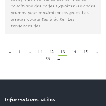
conditions des codes Exploiter les codes
promos pour maximiser les gains Les
erreurs courantes à éviter Les
tendances des…
←
1
…
11
12
13
14
15
…
59
→
Informations utiles