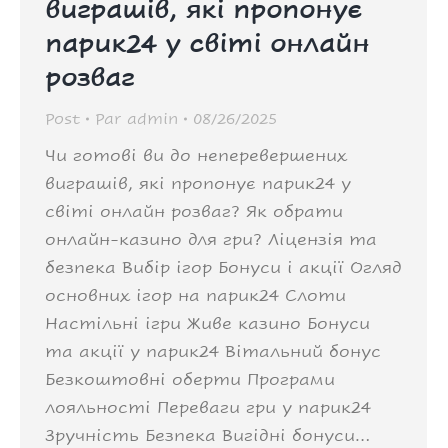
виграшів, які пропонує
парик24 у світі онлайн
розваг
Post
Par
admin
08/26/2025
Чи готові ви до неперевершених
виграшів, які пропонує парик24 у
світі онлайн розваг? Як обрати
онлайн-казино для гри? Ліцензія та
безпека Вибір ігор Бонуси і акції Огляд
основних ігор на парик24 Слоти
Настільні ігри Живе казино Бонуси
та акції у парик24 Вітальний бонус
Безкоштовні оберти Програми
лояльності Переваги гри у парик24
Зручність Безпека Вигідні бонуси…