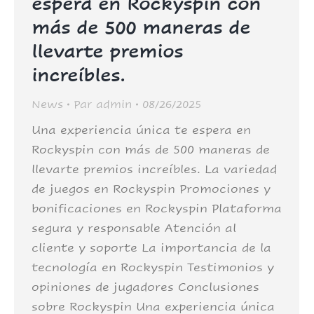
espera en Rockyspin con
más de 500 maneras de
llevarte premios
increíbles.
News
Par
admin
08/26/2025
Una experiencia única te espera en
Rockyspin con más de 500 maneras de
llevarte premios increíbles. La variedad
de juegos en Rockyspin Promociones y
bonificaciones en Rockyspin Plataforma
segura y responsable Atención al
cliente y soporte La importancia de la
tecnología en Rockyspin Testimonios y
opiniones de jugadores Conclusiones
sobre Rockyspin Una experiencia única