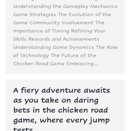
Understanding the Gameplay Mechanics
Game Strategies The Evolution of the
Game Community Involvement The
Importance of Timing Refining Your
Skills Rewards and Achievements
Understanding Game Dynamics The Role
of Technology The Future of the
Chicken Road Game Embracing…
A fiery adventure awaits
as you take on daring
bets in the chicken road
game, where every jump
tests