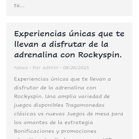
te…
Experiencias únicas que te
llevan a disfrutar de la
adrenalina con Rockyspin.
News
Par
admin
08/26/2025
Experiencias únicas que te llevan a
disfrutar de la adrenalina con
Rockyspin. Una amplia variedad de
juegos disponibles Tragamonedas
clásicas vs nuevas Juegos de mesa para
los amantes de la estrategia
Bonificaciones y promociones