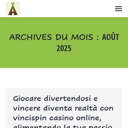
AOÛT
ARCHIVES DU MOIS :
2025
Vous êtes ici :
Giocare divertendosi e
vincere diventa realtà con
vincispin casino online,
alimentando la tua passio