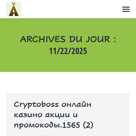
ARCHIVES DU JOUR :
11/22/2025
Vous êtes ici :
Cryptoboss онлайн
казино акции и
промокоды.1565 (2)