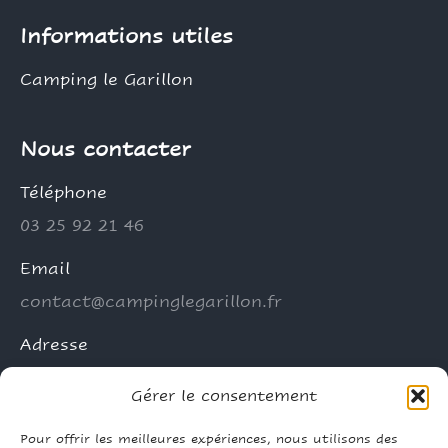
Informations utiles
Camping le Garillon
Nous contacter
Téléphone
03 25 92 21 46
Email
contact@campinglegarillon.fr
Adresse
10 Rue des Anciens Combattants, 10500
Gérer le consentement
Radonvilliers
Pour offrir les meilleures expériences, nous utilisons des