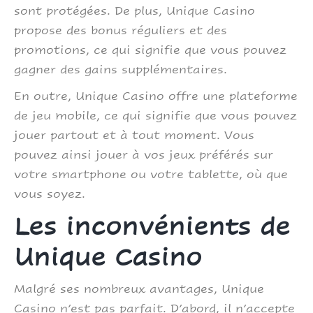
sont protégées. De plus, Unique Casino
propose des bonus réguliers et des
promotions, ce qui signifie que vous pouvez
gagner des gains supplémentaires.
En outre, Unique Casino offre une plateforme
de jeu mobile, ce qui signifie que vous pouvez
jouer partout et à tout moment. Vous
pouvez ainsi jouer à vos jeux préférés sur
votre smartphone ou votre tablette, où que
vous soyez.
Les inconvénients de
Unique Casino
Malgré ses nombreux avantages, Unique
Casino n’est pas parfait. D’abord, il n’accepte