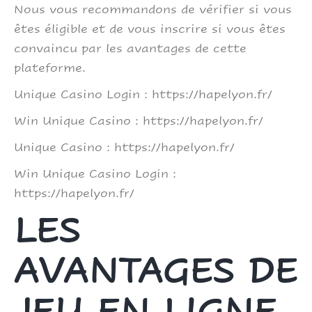
Nous vous recommandons de vérifier si vous
êtes éligible et de vous inscrire si vous êtes
convaincu par les avantages de cette
plateforme.
Unique Casino Login : https://hapelyon.fr/
Win Unique Casino : https://hapelyon.fr/
Unique Casino : https://hapelyon.fr/
Win Unique Casino Login :
https://hapelyon.fr/
LES
AVANTAGES DE
JEU EN LIGNE