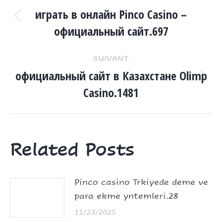
ARTICLE
играть в онлайн Pinco Casino –
Article
официальный сайт.697
précédent
:
SUIVANT
официальный сайт в Казахстане Olimp
Article
Casino.1481
suivant
:
Related Posts
Pinco casino Trkiyede deme ve
para ekme yntemleri.28
11/23/2025