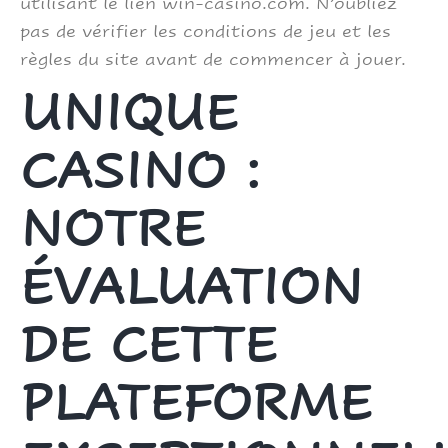
utilisant le lien win-casino.com. N’oubliez
pas de vérifier les conditions de jeu et les
règles du site avant de commencer à jouer.
UNIQUE
CASINO :
NOTRE
ÉVALUATION
DE CETTE
PLATEFORME