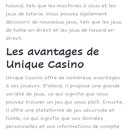
hasard, tels que les machines à sous et les
jeux de loterie. Vous pouvez également
découvrir de nouveaux jeux, tels que les jeux
de table en direct et les jeux de hasard en
direct.
Les avantages de
Unique Casino
Unique Casino offre de nombreux avantages
à ses joueurs. D’abord, il propose une grande
variété de jeux, ce qui signifie que vous
pouvez trouver un jeu qui vous plaît. Ensuite,
il offre une plateforme de jeu sécurisée et
fiable, ce qui signifie que vos données
personnelles et vos informations de compte