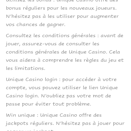
bonus réguliers pour les nouveaux joueurs.
N’hésitez pas à les utiliser pour augmenter
vos chances de gagner.
Consultez les conditions générales : avant de
jouer, assurez-vous de consulter les
conditions générales de Unique Casino. Cela
vous aidera à comprendre les règles du jeu et
les limitations.
Unique Casino login : pour accéder à votre
compte, vous pouvez utiliser le lien Unique
Casino login. N’oubliez pas votre mot de
passe pour éviter tout problème.
Win unique : Unique Casino offre des
jackpots réguliers. N’hésitez pas à jouer pour