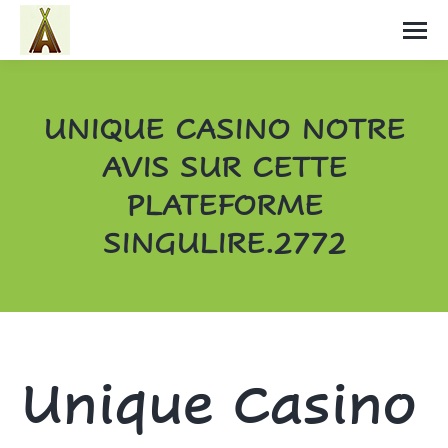
UNIQUE CASINO NOTRE
AVIS SUR CETTE
PLATEFORME
SINGULIRE.2772
Vous êtes ici :
Unique Casino