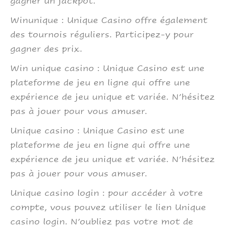
gagner un jackpot.
Winunique : Unique Casino offre également
des tournois réguliers. Participez-y pour
gagner des prix.
Win unique casino : Unique Casino est une
plateforme de jeu en ligne qui offre une
expérience de jeu unique et variée. N’hésitez
pas à jouer pour vous amuser.
Unique casino : Unique Casino est une
plateforme de jeu en ligne qui offre une
expérience de jeu unique et variée. N’hésitez
pas à jouer pour vous amuser.
Unique casino login : pour accéder à votre
compte, vous pouvez utiliser le lien Unique
casino login. N’oubliez pas votre mot de