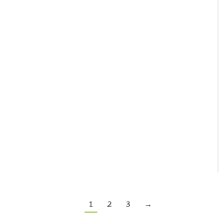
1
2
3
→