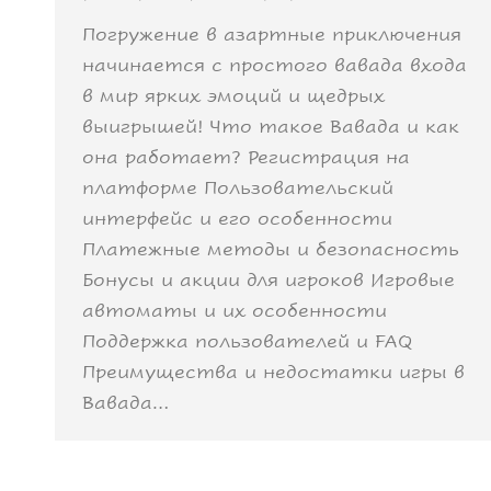
Погружение в азартные приключения
начинается с простого вавада входа
в мир ярких эмоций и щедрых
выигрышей! Что такое Вавада и как
она работает? Регистрация на
платформе Пользовательский
интерфейс и его особенности
Платежные методы и безопасность
Бонусы и акции для игроков Игровые
автоматы и их особенности
Поддержка пользователей и FAQ
Преимущества и недостатки игры в
Вавада…