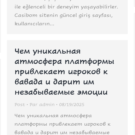
ile eğlenceli bir deneyim yaşayabilirler.
Casibom sitenin güncel giriş sayfası,
kullanıcıların…
Чем уникальная
атмосфера платформы
привлекает игроков к
вавада и дарит им
незабываемые эмоции
Post
Par
admin
08/19/2025
Чем уникальная атмосфера
платформы привлекает игроков к
вавада и дарит им незабываемые