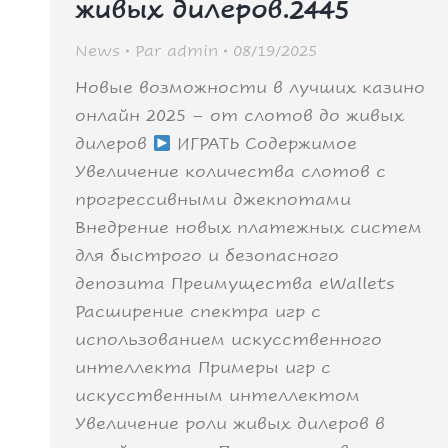
живых дилеров.2445
News
Par
admin
08/19/2025
Новые возможности в лучших казино
онлайн 2025 – от слотов до живых
дилеров
ИГРАТЬ Содержимое
Увеличение количества слотов с
прогрессивными джекпотами
Внедрение новых платежных систем
для быстрого и безопасного
депозита Преимущества eWallets
Расширение спектра игр с
использованием искусственного
интеллекта Примеры игр с
искусственным интеллектом
Увеличение роли живых дилеров в