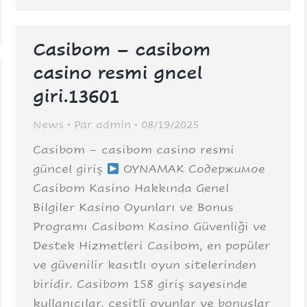
Casibom – casibom
casino resmi gncel
giri.13601
News
Par
admin
08/19/2025
Casibom – casibom casino resmi
güncel giriş
OYNAMAK Содержимое
Casibom Kasino Hakkında Genel
Bilgiler Kasino Oyunları ve Bonus
Programı Casibom Kasino Güvenliği ve
Destek Hizmetleri Casibom, en popüler
ve güvenilir kasıtlı oyun sitelerinden
biridir. Casibom 158 giriş sayesinde
kullanıcılar, çeşitli oyunlar ve bonuslar