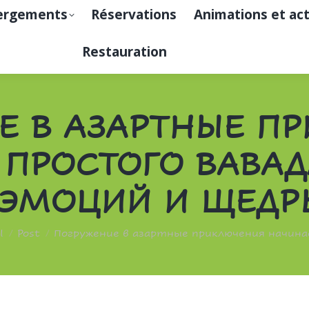
ergements
Réservations
Animations et act
Restauration
Е В АЗАРТНЫЕ П
 ПРОСТОГО ВАВАД
 ЭМОЦИЙ И ЩЕДР
tes ici :
l
Post
Погружение в азартные приключения начин