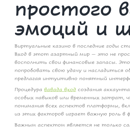
простого в
эмоций и 
Виртуальные казино в последние годы ст
Вход в этот азартный мир — это не прос
восполнить свои финансовые запасы. Эт
попробовать свою удачу и насладиться об
предлагая интуитивно понятный интерф
Процедура
вавада вход
создания аккаунта 
особых навыков или временных затрат, чт
понимания всех аспектов платформы, вкл
из этих факторов играет важную роль в 
Важным аспектом является не только сам