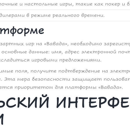
очные и настольные игры, такие как покер и б
дилерами в режиме реального времени.
атформе
артных игр на «Вавада», необходимо зарегист
основные данные: имя, адрес электронной почт
асладиться игровыми предложениями.
одимые поля, получите подтверждение на элек
ке. Эта мера безопасности защищает пользов
яется приоритетом для платформы «Вавада».
ЬСКИЙ ИНТЕРФЕ
И