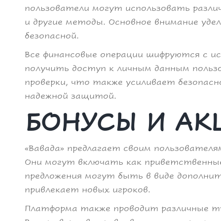
пользователи могут использовать различ
и другие методы. Основное внимание уде
безопасной.
Все финансовые операции шифруются с и
получить доступ к личным данным польз
проверки, что также усиливает безопасн
надежной защитой.
БОНУСЫ И АК
«Вавада» предлагает своим пользовател
Они могут включать как приветственные 
предложения могут быть в виде дополнит
привлекает новых игроков.
Платформа также проводит различные тур