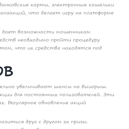
 банковские карты, электронные кошельки
анзакций, что делает игру на платформе
не дает возможности мошенникам
едств необходимо пройти процедуру
том, что их средства находятся под
ОВ
тельно увеличивают шансы на выигрыш.
акции для постоянных пользователей. Эти
х. Регулярное обновление акций
зиться друг с другом за призы.