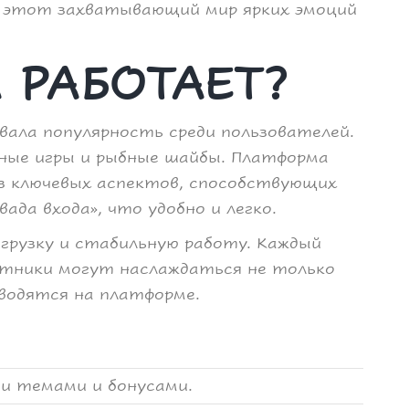
ебя этот захватывающий мир ярких эмоций
 РАБОТАЕТ?
вала популярность среди пользователей.
ьные игры и рыбные шайбы. Платформа
из ключевых аспектов, способствующих
ада входа», что удобно и легко.
грузку и стабильную работу. Каждый
стники могут наслаждаться не только
оводятся на платформе.
и темами и бонусами.