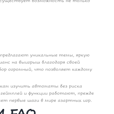
о существует возможность не только
 предлагают уникальные темы, яркую
шанс на выигрыш благодаря своей
бор огромный, что позволяет каждому
чкам изучить автоматы без риска
 геймплей и функции работают, прежде
ет первые шаги в мире азартных игр.
И FAQ