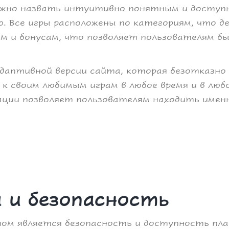
ожно назвать интуитивно понятным и доступн
 Все игры расположены по категориям, что де
м и бонусам, что позволяет пользователям бы
даптивной версии сайта, которая безотказно
 к своим любимым играм в любое время и в лю
ации позволяет пользователям находить именн
 и безопасность
том является безопасность и доступность пла