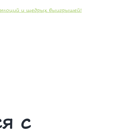
 эмоций и щедрых выигрышей!
я с