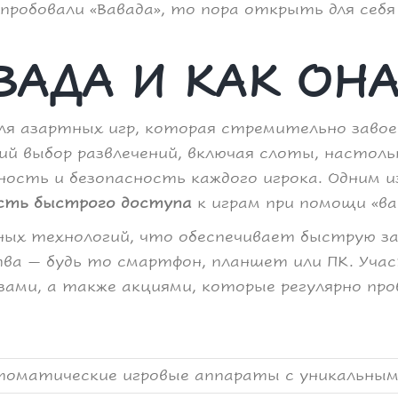
не пробовали «Вавада», то пора открыть для с
ВАДА И КАК ОНА
ля азартных игр, которая стремительно завое
ий выбор развлечений, включая слоты, настол
ность и безопасность каждого игрока. Одним 
сть быстрого доступа
к играм при помощи «вав
ных технологий, что обеспечивает быструю за
ва — будь то смартфон, планшет или ПК. Уча
зами, а также акциями, которые регулярно пр
томатические игровые аппараты с уникальным