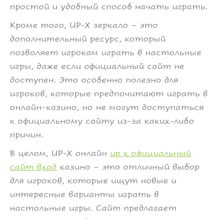
простой и удобный способ начать играть.
Кроме того, UP-X зеркало – это
дополнительный ресурс, который
позволяет игрокам играть в настольные
игры, даже если официальный сайт не
доступен. Это особенно полезно для
игроков, которые предпочитают играть в
онлайн-казино, но не могут доступаться
к официальному сайту из-за каких-либо
причин.
В целом, UP-X онлайн
up x официальный
сайт вход
казино – это отличный выбор
для игроков, которые ищут новые и
интересные варианты играть в
настольные игры. Сайт предлагает