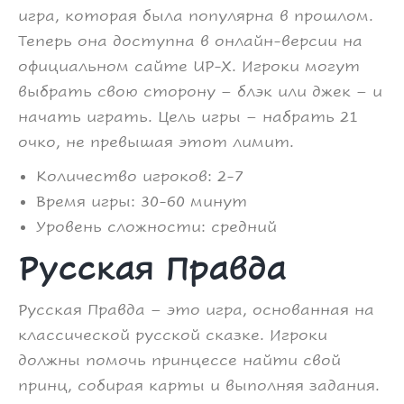
игра, которая была популярна в прошлом.
Теперь она доступна в онлайн-версии на
официальном сайте UP-X. Игроки могут
выбрать свою сторону – блэк или джек – и
начать играть. Цель игры – набрать 21
очко, не превышая этот лимит.
Количество игроков: 2-7
Время игры: 30-60 минут
Уровень сложности: средний
Русская Правда
Русская Правда – это игра, основанная на
классической русской сказке. Игроки
должны помочь принцессе найти свой
принц, собирая карты и выполняя задания.