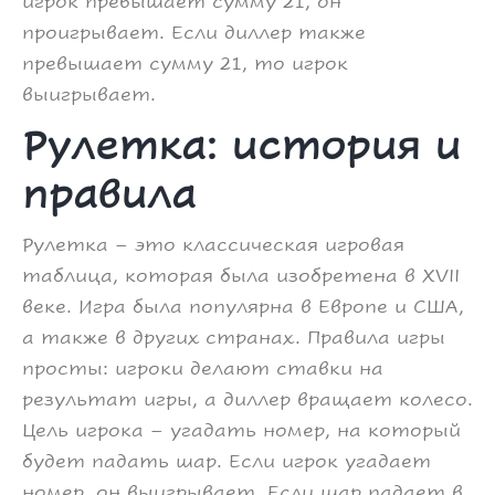
игрок превышает сумму 21, он
проигрывает. Если диллер также
превышает сумму 21, то игрок
выигрывает.
Рулетка: история и
правила
Рулетка – это классическая игровая
таблица, которая была изобретена в XVII
веке. Игра была популярна в Европе и США,
а также в других странах. Правила игры
просты: игроки делают ставки на
результат игры, а диллер вращает колесо.
Цель игрока – угадать номер, на который
будет падать шар. Если игрок угадает
номер, он выигрывает. Если шар падает в