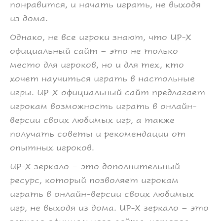
понравится, и начать играть, не выходя
из дома.
Однако, не все игроки знают, что UP-X
официальный сайт – это не только
место для игроков, но и для тех, кто
хочет научиться играть в настольные
игры. UP-X официальный сайт предлагает
игрокам возможность играть в онлайн-
версии своих любимых игр, а также
получать советы и рекомендации от
опытных игроков.
UP-X зеркало – это дополнительный
ресурс, который позволяет игрокам
играть в онлайн-версии своих любимых
игр, не выходя из дома. UP-X зеркало – это