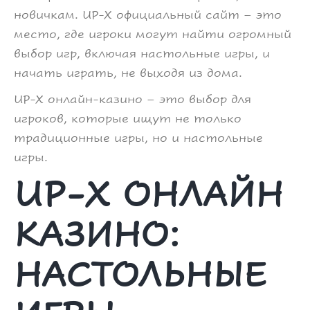
новичкам. UP-X официальный сайт – это
место, где игроки могут найти огромный
выбор игр, включая настольные игры, и
начать играть, не выходя из дома.
UP-X онлайн-казино – это выбор для
игроков, которые ищут не только
традиционные игры, но и настольные
игры.
UP-X ОНЛАЙН
КАЗИНО:
НАСТОЛЬНЫЕ