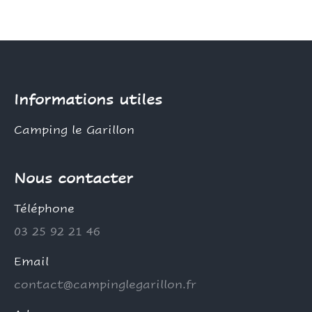
Informations utiles
Camping le Garillon
Nous contacter
Téléphone
03 25 92 21 46
Email
contact@campinglegarillon.fr