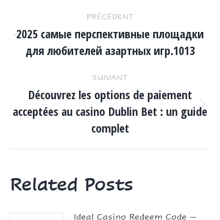
NAVIGATION
PRÉCÉDENT
ARTICLE
2025 самые перспективные площадки
Article
для любителей азартных игр.1013
précédent
:
SUIVANT
Découvrez les options de paiement
acceptées au casino Dublin Bet : un guide
Article
suivant
complet
:
Related Posts
Ideal Casino Redeem Code —