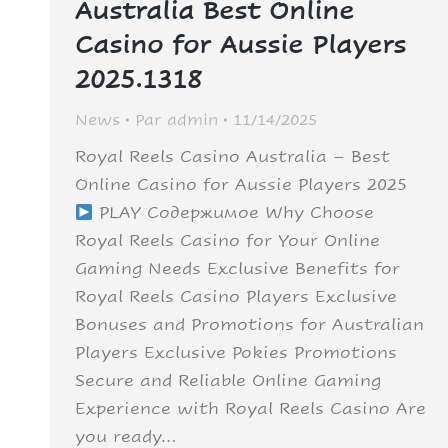
Australia Best Online
Casino for Aussie Players
2025.1318
News
Par
admin
11/14/2025
Royal Reels Casino Australia – Best
Online Casino for Aussie Players 2025
PLAY Содержимое Why Choose
Royal Reels Casino for Your Online
Gaming Needs Exclusive Benefits for
Royal Reels Casino Players Exclusive
Bonuses and Promotions for Australian
Players Exclusive Pokies Promotions
Secure and Reliable Online Gaming
Experience with Royal Reels Casino Are
you ready…