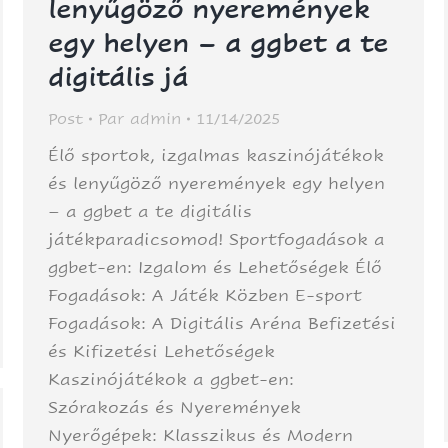
lenyűgöző nyeremények
egy helyen – a ggbet a te
digitális já
Post
Par
admin
11/14/2025
Élő sportok, izgalmas kaszinójátékok
és lenyűgöző nyeremények egy helyen
– a ggbet a te digitális
játékparadicsomod! Sportfogadások a
ggbet-en: Izgalom és Lehetőségek Élő
Fogadások: A Játék Közben E-sport
Fogadások: A Digitális Aréna Befizetési
és Kifizetési Lehetőségek
Kaszinójátékok a ggbet-en:
Szórakozás és Nyeremények
Nyerőgépek: Klasszikus és Modern