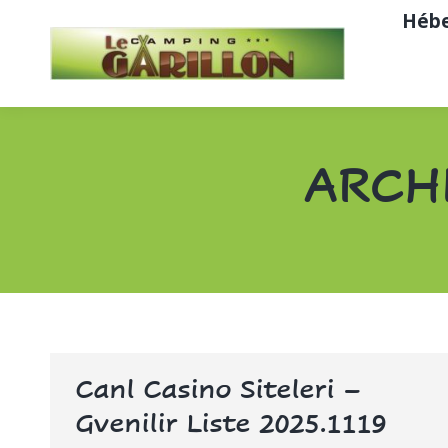
Héb
ARCH
Canl Casino Siteleri –
Gvenilir Liste 2025.1119