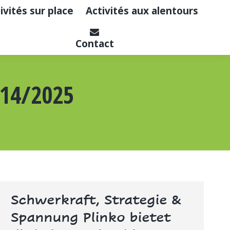
ivités sur place
Activités aux alentours
Contact
14/2025
Schwerkraft, Strategie &
Spannung Plinko bietet