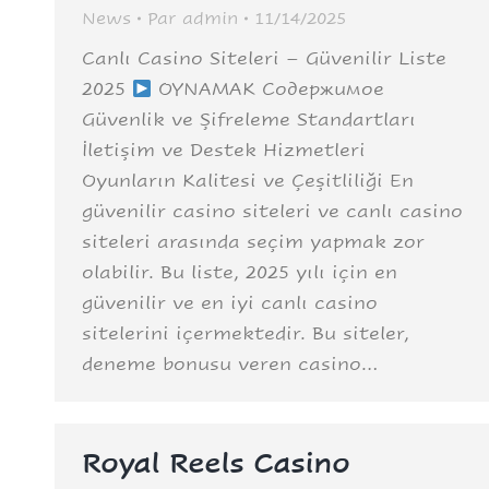
News
Par
admin
11/14/2025
Canlı Casino Siteleri – Güvenilir Liste
2025
OYNAMAK Содержимое
Güvenlik ve Şifreleme Standartları
İletişim ve Destek Hizmetleri
Oyunların Kalitesi ve Çeşitliliği En
güvenilir casino siteleri ve canlı casino
siteleri arasında seçim yapmak zor
olabilir. Bu liste, 2025 yılı için en
güvenilir ve en iyi canlı casino
sitelerini içermektedir. Bu siteler,
deneme bonusu veren casino…
Royal Reels Casino