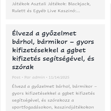
Játékok Asztali Játékok: Blackjack,
Rulett és Egyéb Live Kaszinó:…
Élvezd a győzelmet
bárhol, bármikor – gyors
kifizetésekkel a ggbet
kifizetés segítségével, és
szórak
Post
Par
admin
11/14/2025
Élvezd a győzelmet bárhol, bármikor –
gyors kifizetésekkel a ggbet kifizetés
segítségével, és szórakozz a
sportfogadásokon, kaszinójátékokon