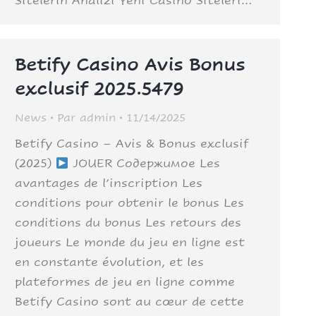
Sitelerin Analizi Yeni Casino Siteleri…
Betify Casino Avis Bonus
exclusif 2025.5479
News
Par
admin
11/14/2025
Betify Casino – Avis & Bonus exclusif
(2025)
JOUER Содержимое Les
avantages de l’inscription Les
conditions pour obtenir le bonus Les
conditions du bonus Les retours des
joueurs Le monde du jeu en ligne est
en constante évolution, et les
plateformes de jeu en ligne comme
Betify Casino sont au cœur de cette