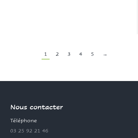
1
2
3
4
5
→
Nous contacter
Téléphone
03 25 92 21 46