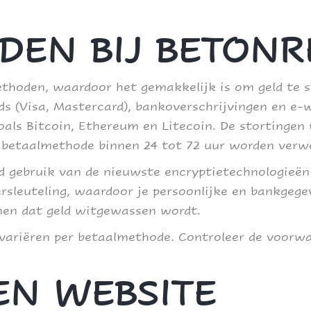
DEN BIJ BETONR
thoden, waardoor het gemakkelijk is om geld te s
s (Visa, Mastercard), bankoverschrijvingen en e-wa
als Bitcoin, Ethereum en Litecoin. De stortingen 
n betaalmethode binnen 24 tot 72 uur worden verw
d gebruik van de nieuwste encryptietechnologieën
rsleuteling, waardoor je persoonlijke en bankgegev
men dat geld witgewassen wordt.
variëren per betaalmethode. Controleer de voorwa
EN WEBSITE