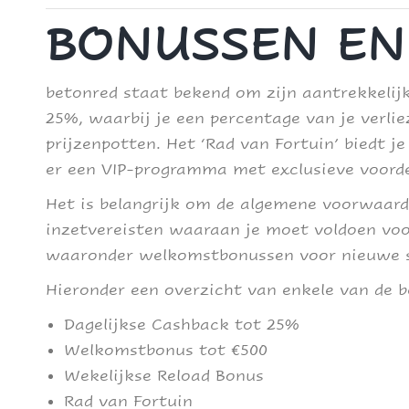
BONUSSEN EN 
betonred staat bekend om zijn aantrekkelijk
25%, waarbij je een percentage van je verli
prijzenpotten. Het ‘Rad van Fortuin’ biedt je
er een VIP-programma met exclusieve voordel
Het is belangrijk om de algemene voorwaarde
inzetvereisten waaraan je moet voldoen voor
waaronder welkomstbonussen voor nieuwe spel
Hieronder een overzicht van enkele van de 
Dagelijkse Cashback tot 25%
Welkomstbonus tot €500
Wekelijkse Reload Bonus
Rad van Fortuin