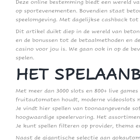
Deze online bestemming biedt een wereld va
op sportevenementen. Bovendien staat betonr
speelomgeving. Met dagelijkse cashback tot 2
Dit artikel duikt diep in de wereld van beto
en de bonussen tot de betaalmethoden en de 
casino voor jou is. We gaan ook in op de bev
spelen.
HET SPELAAN
Met meer dan 3000 slots en 800+ live games 
fruitautomaten houdt, moderne videoslots me
Je vindt hier spellen van toonaangevende so
hoogwaardige speelervaring. Het assortiment
Je kunt spellen filteren op provider, thema 
Naast de gigantische selectie aan gokautoma