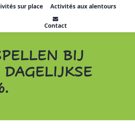
ivités sur place
Activités aux alentours
Contact
PELLEN BIJ
 DAGELIJKSE
.