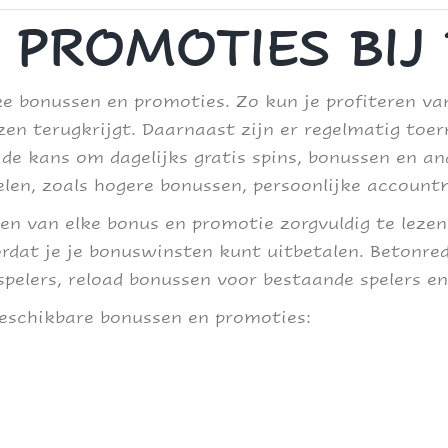
PROMOTIES BIJ
e bonussen en promoties. Zo kun je profiteren va
ezen terugkrijgt. Daarnaast zijn er regelmatig to
 de kans om dagelijks gratis spins, bonussen en an
en, zoals hogere bonussen, persoonlijke accountm
n van elke bonus en promotie zorgvuldig te lezen
dat je je bonuswinsten kunt uitbetalen. Betonred
ers, reload bonussen voor bestaande spelers en g
beschikbare bonussen en promoties: