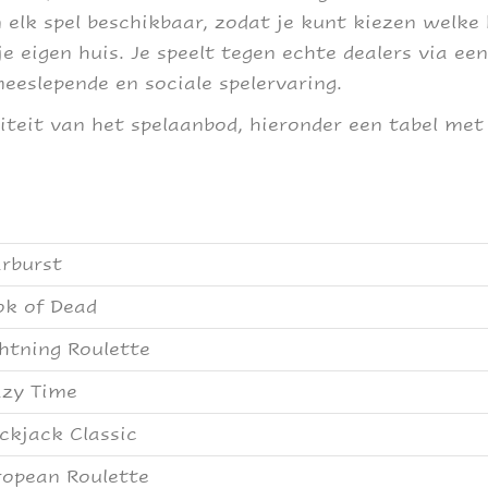
 elk spel beschikbaar, zodat je kunt kiezen welke h
je eigen huis. Je speelt tegen echte dealers via 
eeslepende en sociale spelervaring.
iteit van het spelaanbod, hieronder een tabel met 
arburst
ok of Dead
htning Roulette
azy Time
ckjack Classic
ropean Roulette