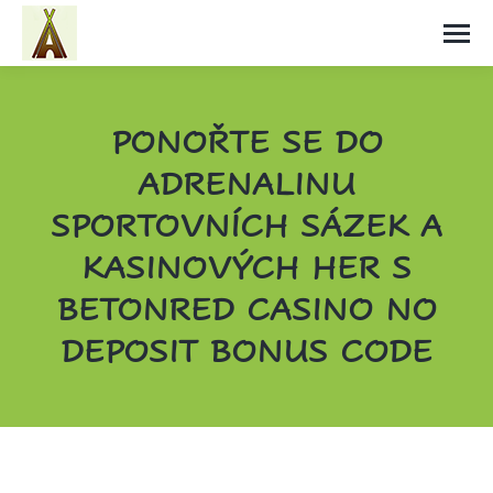
PONOŘTE SE DO
ADRENALINU
SPORTOVNÍCH SÁZEK A
KASINOVÝCH HER S
BETONRED CASINO NO
DEPOSIT BONUS CODE
Vous êtes ici :