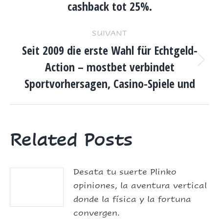
précédent
cashback tot 25%.
:
SUIVANT
Seit 2009 die erste Wahl für Echtgeld-
Action – mostbet verbindet
Article
suivant
Sportvorhersagen, Casino-Spiele und
:
Related Posts
Desata tu suerte Plinko
opiniones, la aventura vertical
donde la física y la fortuna
convergen.