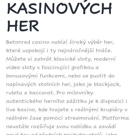
KASINOVÝCH
HER
Betonred casino nabízí široký výběr her,
které uspokojí i ty nejnáročnější hráče.
Můžete si zahrát klasické sloty, moderní
video sloty s fascinující grafikou a
bonusovými funkcemi, nebo se pustit do
napínavých stolních her, jako je blackjack,
ruleta a baccarat. Pro milovníky
autentického herního zážitku je k dispozici i
live kasino, kde hrajete s reálnými krupiéry v
reálném čase pomocí streamování. Platforma
neustále rozšiřuje svou nabídku a zavádí
nové hry od předních poskytovatelů, jako