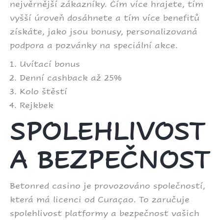
nejvěrnější zákazníky. Čím více hrajete, tím
vyšší úroveň dosáhnete a tím více benefitů
získáte, jako jsou bonusy, personalizovaná
podpora a pozvánky na speciální akce.
Uvítací bonus
Denní cashback až 25%
Kolo štěstí
Rejkbek
SPOLEHLIVOST
A BEZPEČNOST
Betonred casino je provozováno společností,
která má licenci od Curaçao. To zaručuje
spolehlivost platformy a bezpečnost vašich