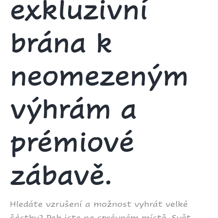
exkluzivní
brána k
neomezeným
výhrám a
prémiové
zábavě.
Hledáte vzrušení a možnost vyhrát velké
částky? Pak jste na správném místě. Svět