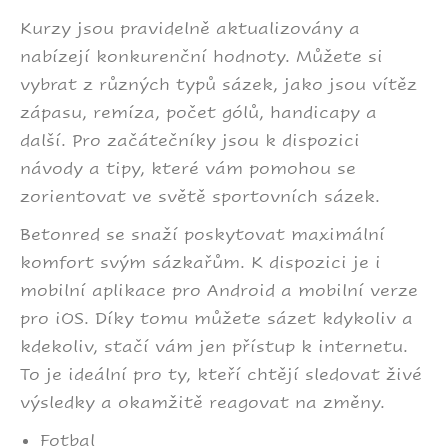
Kurzy jsou pravidelně aktualizovány a
nabízejí konkurenční hodnoty. Můžete si
vybrat z různých typů sázek, jako jsou vítěz
zápasu, remíza, počet gólů, handicapy a
další. Pro začátečníky jsou k dispozici
návody a tipy, které vám pomohou se
zorientovat ve světě sportovních sázek.
Betonred se snaží poskytovat maximální
komfort svým sázkařům. K dispozici je i
mobilní aplikace pro Android a mobilní verze
pro iOS. Díky tomu můžete sázet kdykoliv a
kdekoliv, stačí vám jen přístup k internetu.
To je ideální pro ty, kteří chtějí sledovat živé
výsledky a okamžitě reagovat na změny.
Fotbal