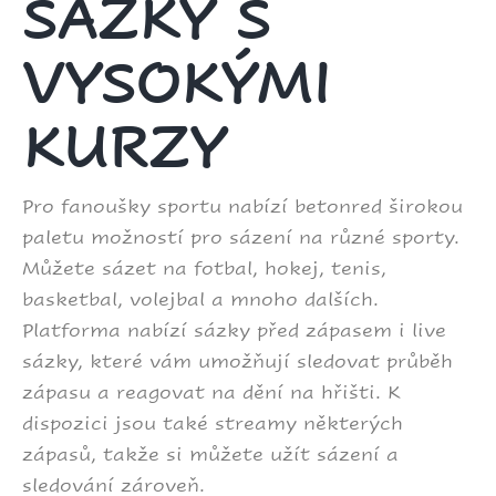
SÁZKY S
VYSOKÝMI
KURZY
Pro fanoušky sportu nabízí betonred širokou
paletu možností pro sázení na různé sporty.
Můžete sázet na fotbal, hokej, tenis,
basketbal, volejbal a mnoho dalších.
Platforma nabízí sázky před zápasem i live
sázky, které vám umožňují sledovat průběh
zápasu a reagovat na dění na hřišti. K
dispozici jsou také streamy některých
zápasů, takže si můžete užít sázení a
sledování zároveň.