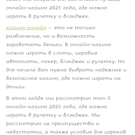
онлайн-казино 2025 года, где можно
играть в рулетку и блэкджек.
казино онлайн
– это не только
развлечение, но и возможность
заработать деньги. В онлайн-казино
можно играть в слоты, игровые
автоматы, покер, блэкджек и рулетку. Но
для начала вам нужно выбрать надежное и
безопасное казино, где можно играть на
деньги.
В этом гайде мы рассмотрим топ-5
онлайн-казино 2025 года, где можно
играть в рулетку и блэкджек. Мы
рассмотрим их преимущества и
недостатки, а также условия для игроков