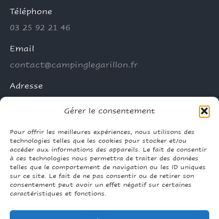
Téléphone
03 25 92 21 46
Email
contact@campinglegarillon.fr
Adresse
10 Rue des Anciens Combattants, 10500
Gérer le consentement
Radonvilliers
Pour offrir les meilleures expériences, nous utilisons des
Trouvez nous sur :
technologies telles que les cookies pour stocker et/ou
Facebook
Site
TripAdvisor
accéder aux informations des appareils. Le fait de consentir
page
Web
page
à ces technologies nous permettra de traiter des données
Mentions légales
-
CGV
-
Règlement intérieur
opens
page
opens
telles que le comportement de navigation ou les ID uniques
sur ce site. Le fait de ne pas consentir ou de retirer son
in
opens
in
consentement peut avoir un effet négatif sur certaines
new
in
new
caractéristiques et fonctions.
window
new
window