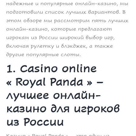
надежные и популярные онлайн-казино, мы
подготовили список лучших вариантов. В
этом обзоре мы рассмотрим пять лучших
онлайн-казино, которые предлагают
игрокам из России широкий выбор игр,
включая рулетку и блэкджек, а также
другие популярные слоты.
1. Casino online
« Royal Panda » –
лучшее онлайн-
казино для игроков
из России
Казино « Royal Panda » – это один из