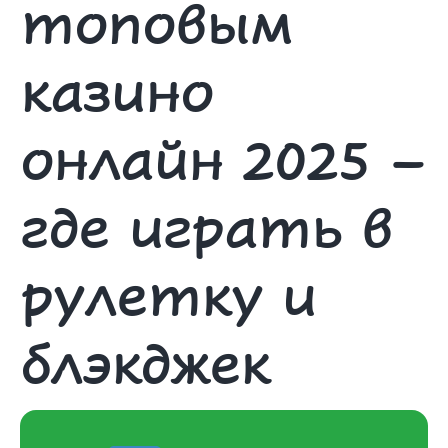
топовым
казино
онлайн 2025 –
где играть в
рулетку и
блэкджек