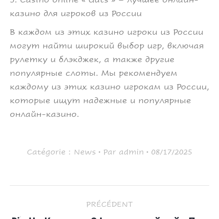
казино для игроков из России
В каждом из этих казино игроки из России
могут найти широкий выбор игр, включая
рулетку и блэкджек, а также другие
популярные слоты. Мы рекомендуем
каждому из этих казино игрокам из России,
которые ищут надежные и популярные
онлайн-казино.
Catégorie :
News
Par
admin
08/17/2025
NAVIGATION
PRÉCÉDENT