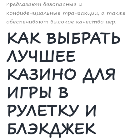
предлагают безопасные и
конфиденциальные транзакции, а также
обеспечивают высокое качество игр.
КАК ВЫБРАТЬ
ЛУЧШЕЕ
КАЗИНО ДЛЯ
ИГРЫ В
РУЛЕТКУ И
БЛЭКДЖЕК