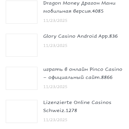
Dragon Money Драгон Мани
мобильная версия.4085
11/23/2025
Glory Casino Android App.836
11/23/2025
играть в онлайн Pinco Casino
– официальный сайт.8866
11/23/2025
Lizenzierte Online Casinos
Schweiz.1278
11/23/2025