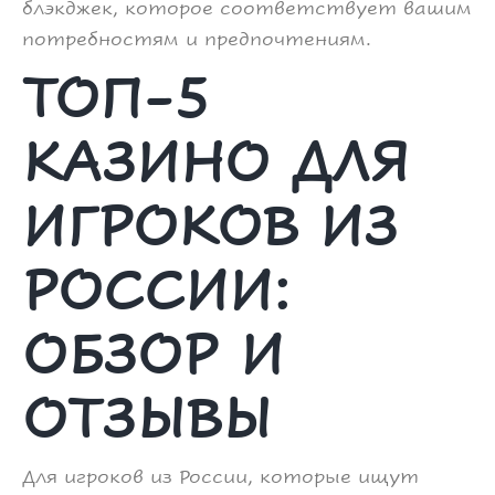
блэкджек, которое соответствует вашим
потребностям и предпочтениям.
ТОП-5
КАЗИНО ДЛЯ
ИГРОКОВ ИЗ
РОССИИ:
ОБЗОР И
ОТЗЫВЫ
Для игроков из России, которые ищут