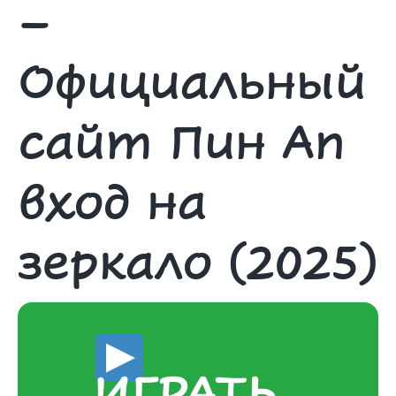
–
Официальный
сайт Пин Ап
вход на
зеркало (2025)
ИГРАТЬ