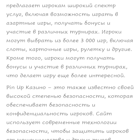
предлагает игрокам широкий спектр
услуг, включая возможность играть в
азартные игры, получать бонусы и
участие в различных турнирах. Игроки
могут выбрать из более 3 000 игр, включая
слоты, карточные игры, рулетку и другие.
Кроме того, игроки могут получать
бонусы и участие в различных турнирах,
что делает игру еще более интересной.
Pin Up Казино – это также известно своей
высокой степенью безопасности, которая
обеспечивает безопасность и
конфиденциальность игроков. Сайт
использует современные технологии
безопасности, чтобы защитить игроков
от мошенничества и других типов