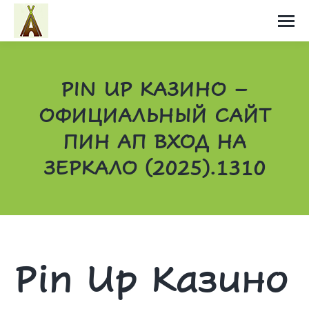
PIN UP КАЗИНО –
ОФИЦИАЛЬНЫЙ САЙТ
ПИН АП ВХОД НА
ЗЕРКАЛО (2025).1310
Vous êtes ici :
Pin Up Казино