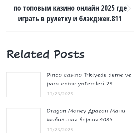
по топовым казино онлайн 2025 где
Article
играть в рулетку и блэкджек.811
suivant
:
Related Posts
Pinco casino Trkiyede deme ve
para ekme yntemleri.28
11/23/2025
Dragon Money Драгон Мани
мобильная версия.4085
11/23/2025