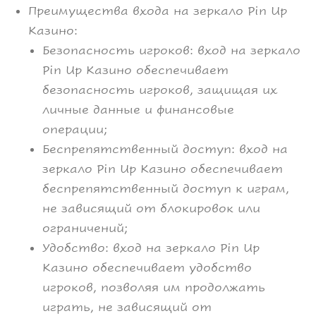
Преимущества входа на зеркало Pin Up
Казино:
Безопасность игроков: вход на зеркало
Pin Up Казино обеспечивает
безопасность игроков, защищая их
личные данные и финансовые
операции;
Беспрепятственный доступ: вход на
зеркало Pin Up Казино обеспечивает
беспрепятственный доступ к играм,
не зависящий от блокировок или
ограничений;
Удобство: вход на зеркало Pin Up
Казино обеспечивает удобство
игроков, позволяя им продолжать
играть, не зависящий от