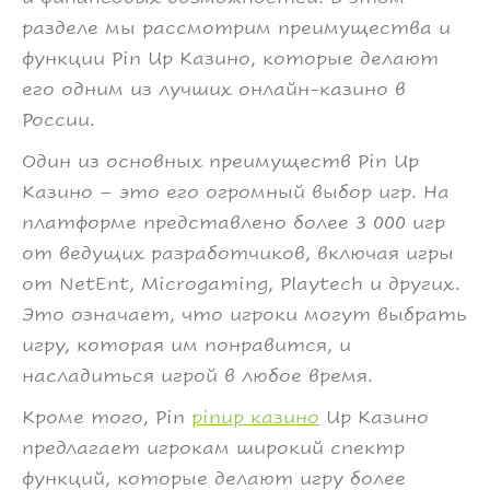
разделе мы рассмотрим преимущества и
функции Pin Up Казино, которые делают
его одним из лучших онлайн-казино в
России.
Один из основных преимуществ Pin Up
Казино – это его огромный выбор игр. На
платформе представлено более 3 000 игр
от ведущих разработчиков, включая игры
от NetEnt, Microgaming, Playtech и других.
Это означает, что игроки могут выбрать
игру, которая им понравится, и
насладиться игрой в любое время.
Кроме того, Pin
pinup казино
Up Казино
предлагает игрокам широкий спектр
функций, которые делают игру более