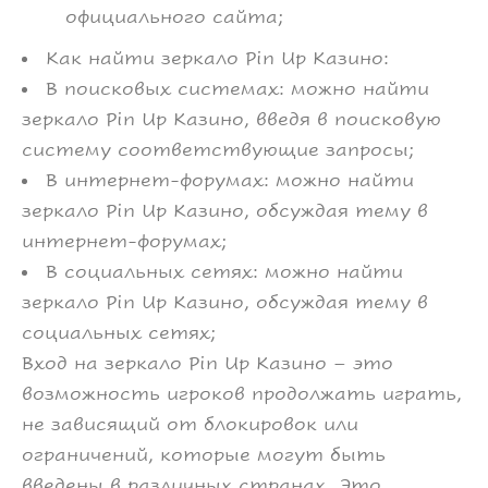
официального сайта;
Как найти зеркало Pin Up Казино:
В поисковых системах: можно найти
зеркало Pin Up Казино, введя в поисковую
систему соответствующие запросы;
В интернет-форумах: можно найти
зеркало Pin Up Казино, обсуждая тему в
интернет-форумах;
В социальных сетях: можно найти
зеркало Pin Up Казино, обсуждая тему в
социальных сетях;
Вход на зеркало Pin Up Казино – это
возможность игроков продолжать играть,
не зависящий от блокировок или
ограничений, которые могут быть
введены в различных странах. Это