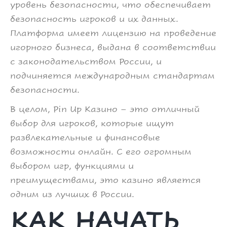
уровень безопасности, что обеспечивает
безопасность игроков и их данных.
Платформа имеет лицензию на проведение
игорного бизнеса, выдана в соответствии
с законодательством России, и
подчиняется международным стандартам
безопасности.
В целом, Pin Up Казино – это отличный
выбор для игроков, которые ищут
развлекательные и финансовые
возможности онлайн. С его огромным
выбором игр, функциями и
преимуществами, это казино является
одним из лучших в России.
КАК НАЧАТЬ