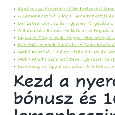
Kezd a nyerőszériát: 100% befizetési bónu
A LemonKaszinó Világa: Bemutatkozás és
Befizetési Bónusz és Ingyenes Pörgetések
A Befizetési Bónusz Feltételei és Fogadás
Ingyenes Pörgetések: Hogyan Használd Ki 
Kaszinó Játékok Kínálata: A Szórakozás V
Mobil Kaszinó Élmény: Játék Bárhol és Bá
Mobil Alkalmazás letöltése: Egyszerű telep
Biztonság és Ügyfélszolgálat: A Játékoso
Kezd a nyer
bónusz és 1