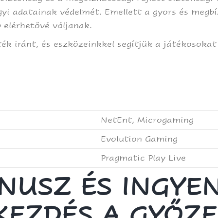
gyi adatainak védelmét. Emellett a gyors és megbí
elérhetővé váljanak.
ték iránt, és eszközeinkkel segítjük a játékosoka
NetEnt, Microgaming
Evolution Gaming
Pragmatic Play Live
ÓNUSZ ÉS INGYE
 KEZDÉS A GYŐZ