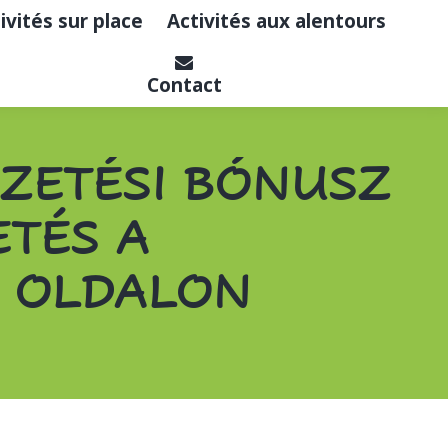
ivités sur place
Activités aux alentours
Contact
IZETÉSI BÓNUSZ
ETÉS A
 OLDALON