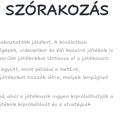
A SZÓRAKOZÁS
akoztatóbb játékot. A kínálatban
őgépek, videopóker és élő kaszinó játékok is
erűbb játékokkal láthassa el a játékosait.
 együtt, mint például a NetEnt,
játékokat hozzák létre, melyek lenyűgöző
, ahol a játékosok ingyen kipróbálhatják a
átékok kipróbálását és a stratégiák