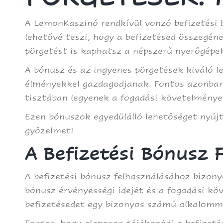
A LemonKaszinó rendkívül vonzó befizetési b
lehetővé teszi, hogy a befizetésed összegéne
pörgetést is kaphatsz a népszerű nyerőgépe
A bónusz és az ingyenes pörgetések kiváló 
élményekkel gazdagodjanak. Fontos azonban,
tisztában legyenek a fogadási követelménye
Ezen bónuszok egyedülálló lehetőséget nyúj
győzelmet!
A Befizetési Bónusz 
A befizetési bónusz felhasználásához bizonyo
bónusz érvényességi idejét és a fogadási kö
befizetésedet egy bizonyos számú alkalomma