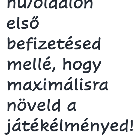
hu/oldalon
első
befizetésed
mellé, hogy
maximálisra
növeld a
játékélményed!