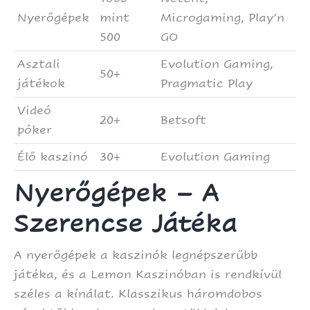
Nyerőgépek
mint
Microgaming, Play’n
500
GO
Asztali
Evolution Gaming,
50+
játékok
Pragmatic Play
Videó
20+
Betsoft
póker
Élő kaszinó
30+
Evolution Gaming
Nyerőgépek – A
Szerencse Játéka
A nyerőgépek a kaszinók legnépszerűbb
játéka, és a Lemon Kaszinóban is rendkívül
széles a kínálat. Klasszikus háromdobos