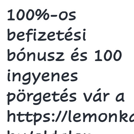
100%-os
befizetési
bónusz és 100
ingyenes
pörgetés vár a
https://lemonk