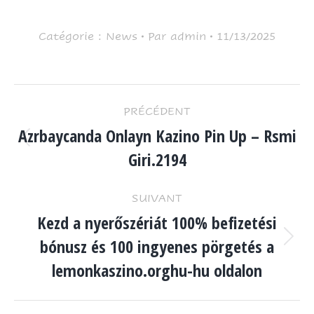
Catégorie :
News
Par
admin
11/13/2025
NAVIGATION
PRÉCÉDENT
ARTICLE
Azrbaycanda Onlayn Kazino Pin Up – Rsmi
Article
Giri.2194
précédent
:
SUIVANT
Kezd a nyerőszériát 100% befizetési
bónusz és 100 ingyenes pörgetés a
Article
suivant
lemonkaszino.orghu-hu oldalon
: