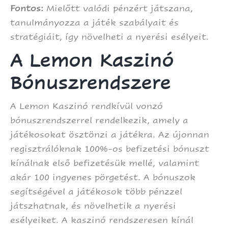
Fontos:
Mielőtt valódi pénzért játszana,
tanulmányozza a játék szabályait és
stratégiáit, így növelheti a nyerési esélyeit.
A Lemon Kaszinó
Bónuszrendszere
A Lemon Kaszinó rendkívül vonzó
bónuszrendszerrel rendelkezik, amely a
játékosokat ösztönzi a játékra. Az újonnan
regisztrálóknak 100%-os befizetési bónuszt
kínálnak első befizetésük mellé, valamint
akár 100 ingyenes pörgetést. A bónuszok
segítségével a játékosok több pénzzel
játszhatnak, és növelhetik a nyerési
esélyeiket. A kaszinó rendszeresen kínál