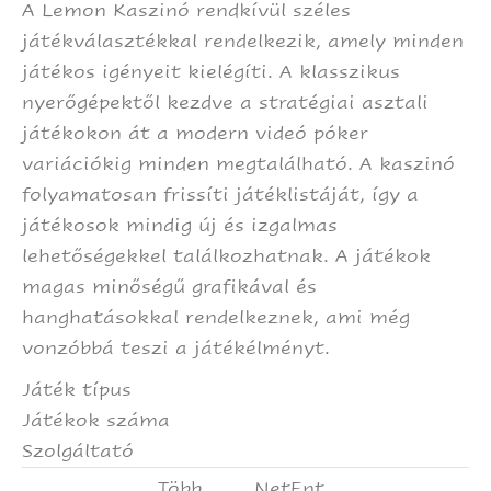
A Lemon Kaszinó rendkívül széles
játékválasztékkal rendelkezik, amely minden
játékos igényeit kielégíti. A klasszikus
nyerőgépektől kezdve a stratégiai asztali
játékokon át a modern videó póker
variációkig minden megtalálható. A kaszinó
folyamatosan frissíti játéklistáját, így a
játékosok mindig új és izgalmas
lehetőségekkel találkozhatnak. A játékok
magas minőségű grafikával és
hanghatásokkal rendelkeznek, ami még
vonzóbbá teszi a játékélményt.
Játék típus
Játékok száma
Szolgáltató
Több
NetEnt,