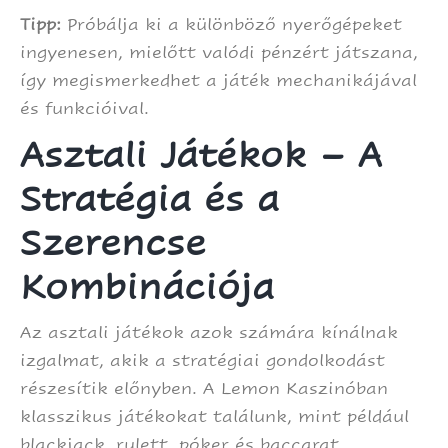
Tipp:
Próbálja ki a különböző nyerőgépeket
ingyenesen, mielőtt valódi pénzért játszana,
így megismerkedhet a játék mechanikájával
és funkcióival.
Asztali Játékok – A
Stratégia és a
Szerencse
Kombinációja
Az asztali játékok azok számára kínálnak
izgalmat, akik a stratégiai gondolkodást
részesítik előnyben. A Lemon Kaszinóban
klasszikus játékokat találunk, mint például
blackjack, rulett, póker és baccarat,