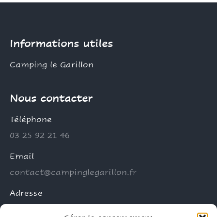
Informations utiles
Camping le Garillon
Nous contacter
Téléphone
03 25 92 21 46
Email
contact@campinglegarillon.fr
Adresse
10 Rue des Anciens Combattants, 10500