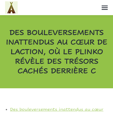
DES BOULEVERSEMENTS
INATTENDUS AU CŒUR DE
LACTION, OÙ LE PLINKO
RÉVÈLE DES TRÉSORS
CACHÉS DERRIÈRE C
Vous êtes ici :
Des bouleversements inattendus au cœur