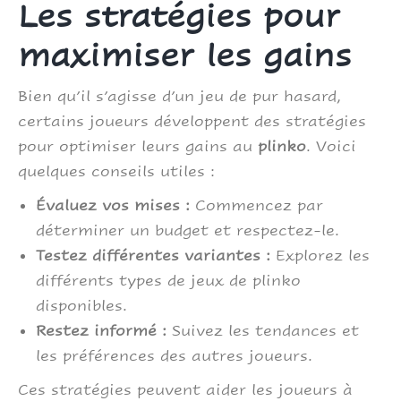
Les stratégies pour
maximiser les gains
Bien qu’il s’agisse d’un jeu de pur hasard,
certains joueurs développent des stratégies
pour optimiser leurs gains au
plinko
. Voici
quelques conseils utiles :
Évaluez vos mises :
Commencez par
déterminer un budget et respectez-le.
Testez différentes variantes :
Explorez les
différents types de jeux de plinko
disponibles.
Restez informé :
Suivez les tendances et
les préférences des autres joueurs.
Ces stratégies peuvent aider les joueurs à