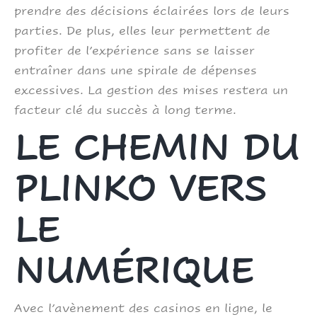
prendre des décisions éclairées lors de leurs
parties. De plus, elles leur permettent de
profiter de l’expérience sans se laisser
entraîner dans une spirale de dépenses
excessives. La gestion des mises restera un
facteur clé du succès à long terme.
LE CHEMIN DU
PLINKO VERS
LE
NUMÉRIQUE
Avec l’avènement des casinos en ligne, le