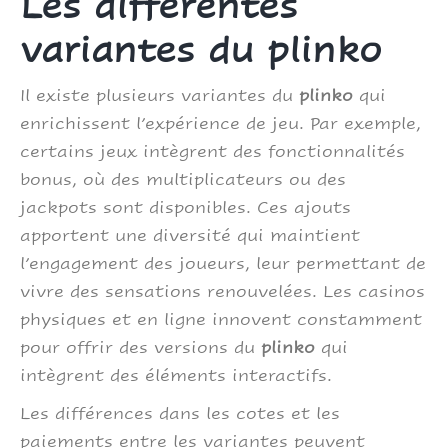
Les différentes
variantes du plinko
Il existe plusieurs variantes du
plinko
qui
enrichissent l’expérience de jeu. Par exemple,
certains jeux intègrent des fonctionnalités
bonus, où des multiplicateurs ou des
jackpots sont disponibles. Ces ajouts
apportent une diversité qui maintient
l’engagement des joueurs, leur permettant de
vivre des sensations renouvelées. Les casinos
physiques et en ligne innovent constamment
pour offrir des versions du
plinko
qui
intègrent des éléments interactifs.
Les différences dans les cotes et les
paiements entre les variantes peuvent