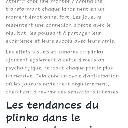
atterrir crée une montée d’adrénaline,
transformant chaque lancement en un
moment émotionnel fort. Les joueurs
ressentent une connexion directe avec le
résultat, les poussant à partager leur
expérience et leurs succès avec leurs amis.
Les effets visuels et sonores du
plinko
ajoutent également à cette dimension
psychologique, rendant chaque partie plus
immersive. Cela crée un cycle d’anticipation
où les joueurs reviennent régulièrement,
cherchant à revivre ces sensations intenses.
Les tendances du
plinko dans le