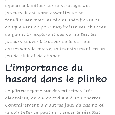
également influencer la stratégie des
joueurs. Il est donc essentiel de se
familiariser avec les règles spécifiques de
chaque version pour maximiser ses chances
de gains. En explorant ces variantes, les
joueurs peuvent trouver celle qui leur
correspond le mieux, la transformant en un
jeu de skill et de chance.
L’importance du
hasard dans le plinko
Le
plinko
repose sur des principes très
aléatoires, ce qui contribue à son charme.
Contrairement à d’autres jeux de casino où
la compétence peut influencer le résultat,