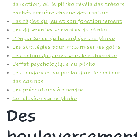
de laction, où le plinko révèle des trésors
cachés derrière chaque destination.
Les règles du jeu et son fonctionnement
Les différentes variantes du plinko
L’importance du hasard dans le plinko
Les stratégies pour maximiser les gains
Le chemin du plinko vers le numérique
L’effet psychologique du plinko
Les tendances du plinko dans le secteur
des casinos
Les précautions à prendre
Conclusion sur le plinko
Des
bouleversemen