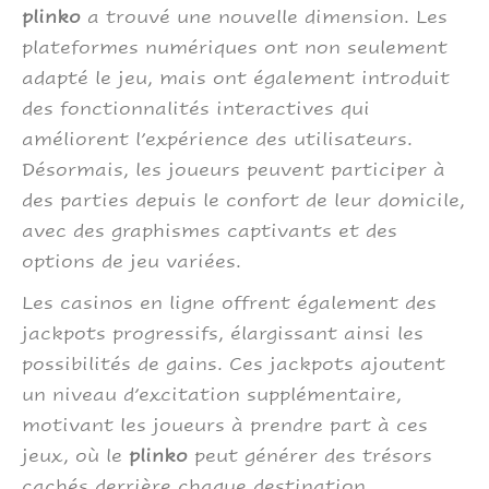
plinko
a trouvé une nouvelle dimension. Les
plateformes numériques ont non seulement
adapté le jeu, mais ont également introduit
des fonctionnalités interactives qui
améliorent l’expérience des utilisateurs.
Désormais, les joueurs peuvent participer à
des parties depuis le confort de leur domicile,
avec des graphismes captivants et des
options de jeu variées.
Les casinos en ligne offrent également des
jackpots progressifs, élargissant ainsi les
possibilités de gains. Ces jackpots ajoutent
un niveau d’excitation supplémentaire,
motivant les joueurs à prendre part à ces
jeux, où le
plinko
peut générer des trésors
cachés derrière chaque destination.