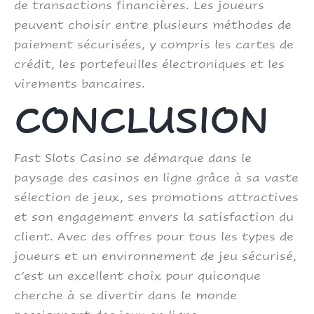
de transactions financières. Les joueurs
peuvent choisir entre plusieurs méthodes de
paiement sécurisées, y compris les cartes de
crédit, les portefeuilles électroniques et les
virements bancaires.
CONCLUSION
Fast Slots Casino se démarque dans le
paysage des casinos en ligne grâce à sa vaste
sélection de jeux, ses promotions attractives
et son engagement envers la satisfaction du
client. Avec des offres pour tous les types de
joueurs et un environnement de jeu sécurisé,
c’est un excellent choix pour quiconque
cherche à se divertir dans le monde