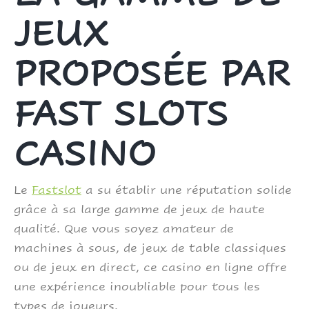
JEUX
PROPOSÉE PAR
FAST SLOTS
CASINO
Le
Fastslot
a su établir une réputation solide
grâce à sa large gamme de jeux de haute
qualité. Que vous soyez amateur de
machines à sous, de jeux de table classiques
ou de jeux en direct, ce casino en ligne offre
une expérience inoubliable pour tous les
types de joueurs.