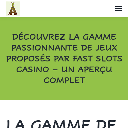
DÉCOUVREZ LA GAMME
PASSIONNANTE DE JEUX
PROPOSÉS PAR FAST SLOTS
CASINO – UN APERÇU
COMPLET
Vous êtes ici :
LA GAMME DE