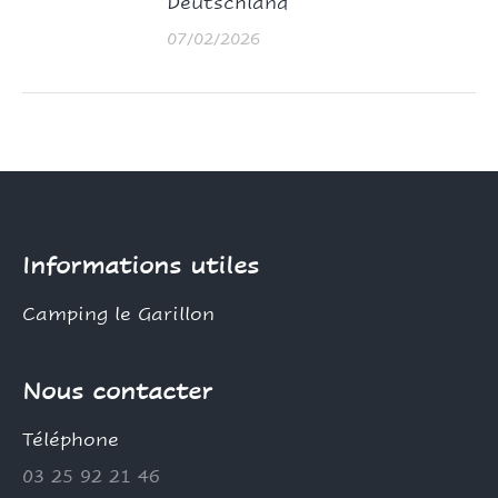
Deutschland
07/02/2026
Informations utiles
Camping le Garillon
Nous contacter
Téléphone
03 25 92 21 46