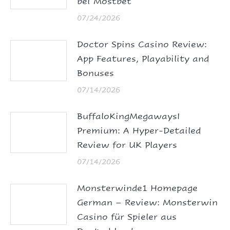
bei Mostbet
07/24/2026
Doctor Spins Casino Review:
App Features, Playability and
Bonuses
07/14/2026
BuffaloKingMegawaysI
Premium: A Hyper-Detailed
Review for UK Players
07/14/2026
Monsterwinde1 Homepage
German – Review: Monsterwin
Casino für Spieler aus