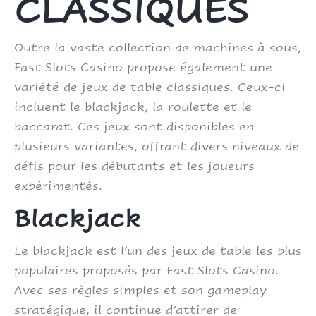
CLASSIQUES
Outre la vaste collection de machines à sous,
Fast Slots Casino propose également une
variété de jeux de table classiques. Ceux-ci
incluent le blackjack, la roulette et le
baccarat. Ces jeux sont disponibles en
plusieurs variantes, offrant divers niveaux de
défis pour les débutants et les joueurs
expérimentés.
Blackjack
Le blackjack est l’un des jeux de table les plus
populaires proposés par Fast Slots Casino.
Avec ses règles simples et son gameplay
stratégique, il continue d’attirer de