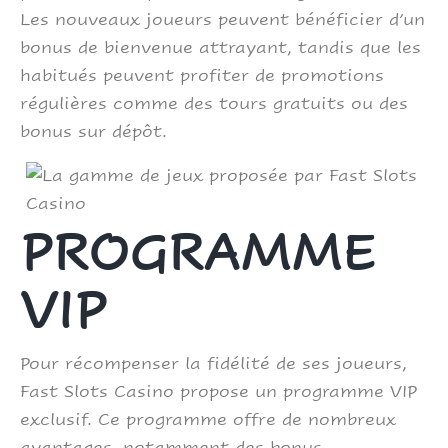
Les nouveaux joueurs peuvent bénéficier d’un
bonus de bienvenue attrayant, tandis que les
habitués peuvent profiter de promotions
régulières comme des tours gratuits ou des
bonus sur dépôt.
PROGRAMME
VIP
Pour récompenser la fidélité de ses joueurs,
Fast Slots Casino propose un programme VIP
exclusif. Ce programme offre de nombreux
avantages, notamment des bonus