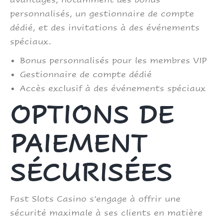
personnalisés, un gestionnaire de compte
dédié, et des invitations à des événements
spéciaux.
Bonus personnalisés pour les membres VIP
Gestionnaire de compte dédié
Accès exclusif à des événements spéciaux
OPTIONS DE
PAIEMENT
SÉCURISÉES
Fast Slots Casino s’engage à offrir une
sécurité maximale à ses clients en matière