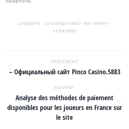
téléphone.
Catégorie :
Uncategorized
Par
admin
11/14/2025
NAVIGATION
PRÉCÉDENT
ARTICLE
– Официальный сайт Pinco Casino.5883
Article
précédent
:
SUIVANT
Analyse des méthodes de paiement
disponibles pour les joueurs en France sur
Article
suivant
le site
: