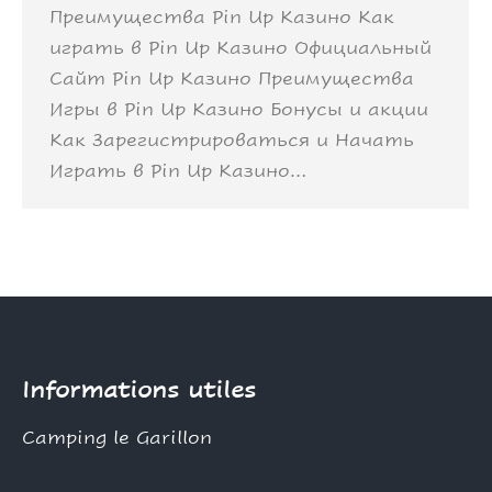
Преимущества Pin Up Казино Как
играть в Pin Up Казино Официальный
Сайт Pin Up Казино Преимущества
Игры в Pin Up Казино Бонусы и акции
Как Зарегистрироваться и Начать
Играть в Pin Up Казино…
Informations utiles
Camping le Garillon