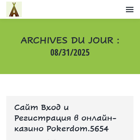
ARCHIVES DU JOUR :
08/31/2025
Vous êtes ici :
Сайт Вход и
Регистрация в онлайн-
казино Pokerdom.5654