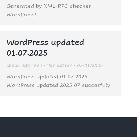
Generated by XML-RPC checker
WordPress!.
WordPress updated
01.07.2025
Uncategorized
Par
admin
07/01/2025
WordPress updated 01.07.2025
WordPress updated 2025 07 succesfuly