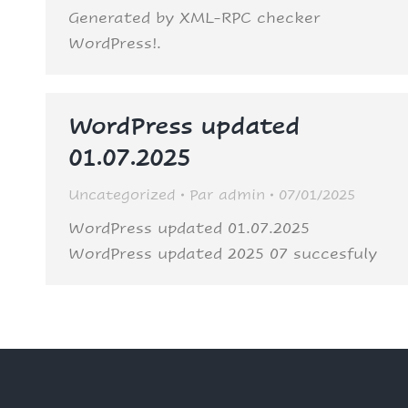
Generated by XML-RPC checker
WordPress!.
WordPress updated
01.07.2025
Uncategorized
Par
admin
07/01/2025
WordPress updated 01.07.2025
WordPress updated 2025 07 succesfuly