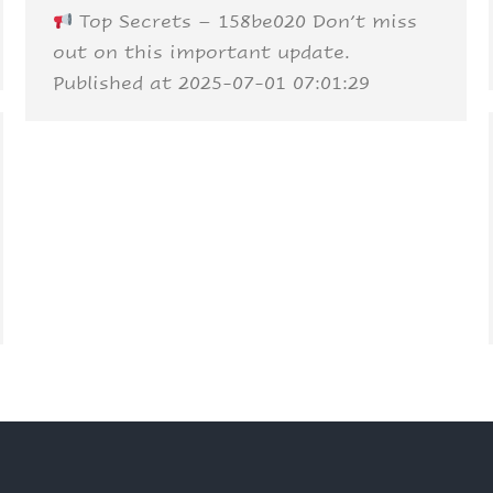
Top Secrets – 158be020 Don’t miss
out on this important update.
Published at 2025-07-01 07:01:29