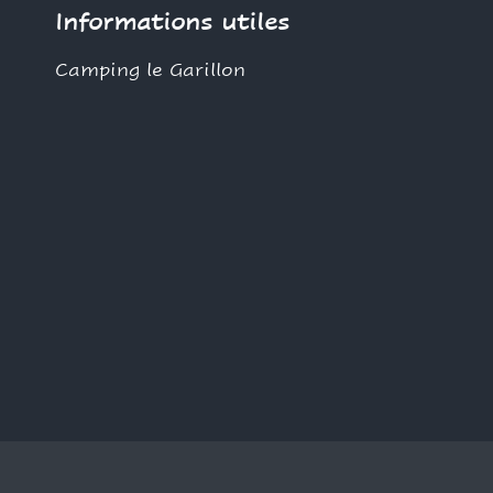
Informations utiles
Camping le Garillon