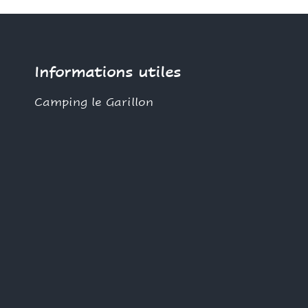
Informations utiles
Camping le Garillon