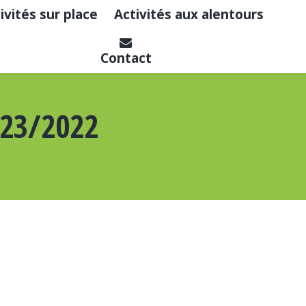
ivités sur place
Activités aux alentours
Contact
23/2022