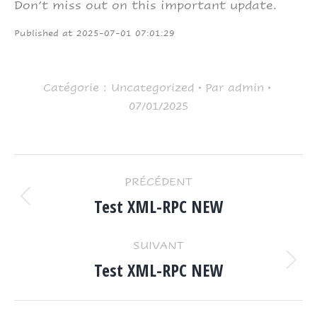
Don’t miss out on this important update.
Published at 2025-07-01 07:01:29
Catégorie :
Uncategorized
Par
admin
07/01/2025
NAVIGATION
PRÉCÉDENT
ARTICLE
Test XML-RPC NEW
Article
précédent
:
SUIVANT
Test XML-RPC NEW
Article
suivant
: