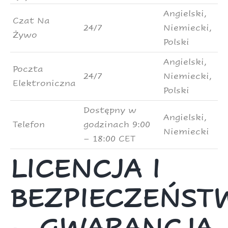
Angielski,
Czat Na
24/7
Niemiecki,
Żywo
Polski
Angielski,
Poczta
24/7
Niemiecki,
Elektroniczna
Polski
Dostępny w
Angielski,
Telefon
godzinach 9:00
Niemiecki
– 18:00 CET
LICENCJA I
BEZPIECZEŃST
– GWARANCJA