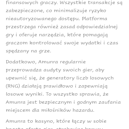
finansowych graczy. Wszystkie transakcje są
zabezpieczone, co minimalizuje ryzyko
nieautoryzowanego dostępu. Platforma
przestrzega również zasad odpowiedzialnej
gry i oferuje narzędzia, które pomagają
graczom kontrolować swoje wydatki i czas
spędzany na grze.
Dodatkowo, Amunra regularnie
przeprowadza audyty swoich gier, aby
upewnić się, że generatory liczb losowych
(RNG) działają prawidłowo i zapewniają
losowe wyniki. To wszystko sprawia, że
Amunra jest bezpiecznym i godnym zaufania
miejscem dla miłośników hazardu.
Amunra to kasyno, które łączy w sobie