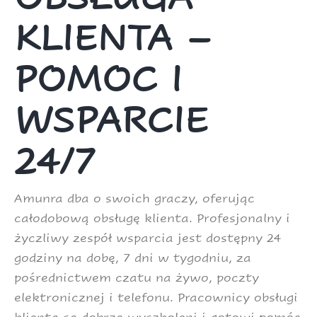
KLIENTA –
POMOC I
WSPARCIE
24/7
Amunra dba o swoich graczy, oferując
całodobową obsługę klienta. Profesjonalny i
życzliwy zespół wsparcia jest dostępny 24
godziny na dobę, 7 dni w tygodniu, za
pośrednictwem czatu na żywo, poczty
elektronicznej i telefonu. Pracownicy obsługi