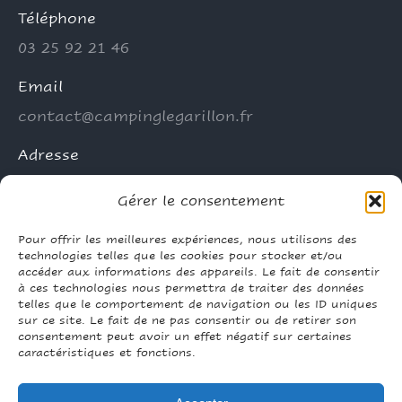
Téléphone
03 25 92 21 46
Email
contact@campinglegarillon.fr
Adresse
10 Rue des Anciens Combattants, 10500
Gérer le consentement
Radonvilliers
Pour offrir les meilleures expériences, nous utilisons des
Trouvez nous sur :
technologies telles que les cookies pour stocker et/ou
Facebook
Site
TripAdvisor
accéder aux informations des appareils. Le fait de consentir
page
Web
page
à ces technologies nous permettra de traiter des données
Mentions légales
-
CGV
-
Règlement intérieur
opens
page
opens
telles que le comportement de navigation ou les ID uniques
sur ce site. Le fait de ne pas consentir ou de retirer son
in
opens
in
consentement peut avoir un effet négatif sur certaines
new
in
new
caractéristiques et fonctions.
window
new
window
window