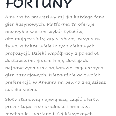
FORTUNY
Amunra to prawdziwy raj dla każdego fana
gier kasynowych. Platforma ta oferuje
niezwykle szeroki wybór tytułów,
obejmujący sloty, gry stołowe, kasyno na
żywo, a także wiele innych ciekawych
propozycji. Dzięki współpracy z ponad 60
dostawcami, gracze mają dostęp do
najnowszych oraz najbardziej popularnych
gier hazardowych. Niezależnie od twoich
preferencji, w Amunra na pewno znajdziesz
coś dla siebie.
Sloty stanowią największą część oferty,
prezentując różnorodność tematów,
mechanik i wariancji. Od klasycznych