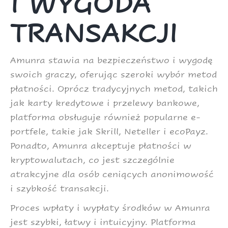
I WYGODA
TRANSAKCJI
Amunra stawia na bezpieczeństwo i wygodę
swoich graczy, oferując szeroki wybór metod
płatności. Oprócz tradycyjnych metod, takich
jak karty kredytowe i przelewy bankowe,
platforma obsługuje również popularne e-
portfele, takie jak Skrill, Neteller i ecoPayz.
Ponadto, Amunra akceptuje płatności w
kryptowalutach, co jest szczególnie
atrakcyjne dla osób ceniących anonimowość
i szybkość transakcji.
Proces wpłaty i wypłaty środków w Amunra
jest szybki, łatwy i intuicyjny. Platforma