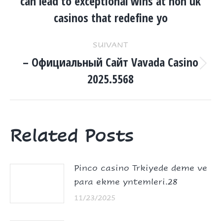
can lead to exceptional wins at non uk
précédent
casinos that redefine yo
:
SUIVANT
– Официальный Сайт Vavada Casino
Article
2025.5568
suivant
:
Related Posts
Pinco casino Trkiyede deme ve
para ekme yntemleri.28
11/23/2025