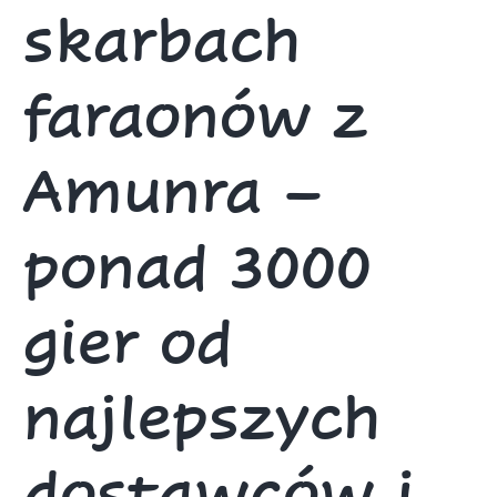
skarbach
faraonów z
Amunra –
ponad 3000
gier od
najlepszych
dostawców i