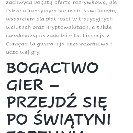
zachwyca bogatą ofertą rozrywkową, ale
także atrakcyjnym bonusem powitalnym,
wsparciem dla płatności w tradycyjnych
walutach oraz kryptowalutach, a także
całodobową obsługą klienta. Licencja z
Curaçao to gwarancja bezpieczeństwa i
uczciwej gry.
BOGACTWO
GIER –
PRZEJDŹ SIĘ
PO ŚWIĄTYNI