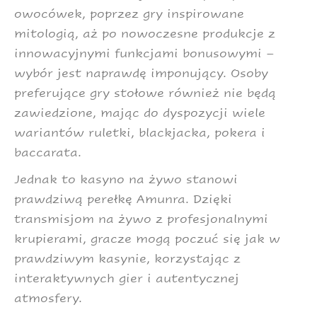
owocówek, poprzez gry inspirowane
mitologią, aż po nowoczesne produkcje z
innowacyjnymi funkcjami bonusowymi –
wybór jest naprawdę imponujący. Osoby
preferujące gry stołowe również nie będą
zawiedzione, mając do dyspozycji wiele
wariantów ruletki, blackjacka, pokera i
baccarata.
Jednak to kasyno na żywo stanowi
prawdziwą perełkę Amunra. Dzięki
transmisjom na żywo z profesjonalnymi
krupierami, gracze mogą poczuć się jak w
prawdziwym kasynie, korzystając z
interaktywnych gier i autentycznej
atmosfery.