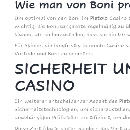
Wie man von Boni pro
Um optimal von den Boni im
Pistolo
Casino z
wichtig, die Bonusangebote regelmäßig zu üb
planen, um sicherzustellen, dass sie die Ums
Für Spieler, die langfristig in einem Casino
Vorteile und Boni zu genießen.
SICHERHEIT U
CASINO
Ein weiterer entscheidender Aspekt des
Pist
Sicherheitstechnologien, um sicherzustellen,
unabhängigen Prüfstellen zertifiziert, um di
Diese Zertifikate bieten Spielern das Vertrau