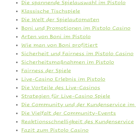
Die spannende Spielauswahl im Pistolo
Klassische Tischspiele
Die Welt der Spielautomaten
Boni und Promotionen im Pistolo Casino
Arten von Boni im Pistolo
Wie man von Boni profitiert
Sicherheit und Fairness im Pistolo Casino
Sicherheitsmaßnahmen im Pistolo
Fairness der Spiele
Live-Casino Erlebnis im Pistolo
Die Vorteile des Live-Casinos
Strategien für Live-Casino Spiele
Die Community und der Kundenservice im 
Die Vielfalt der Community-Events
Reaktionsschnelligkeit des Kundenservice
Fazit zum Pistolo Casino