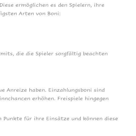
iese ermöglichen es den Spielern, ihre
figsten Arten von Boni:
ts, die die Spieler sorgfältig beachten
eue Anreize haben. Einzahlungsboni sind
winnchancen erhöhen. Freispiele hingegen
 Punkte für ihre Einsätze und können diese