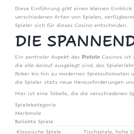
Diese Einführung gibt einen kleinen Einblick
verschiedenen Arten von Spielen, verfügba
Spieler sich für dieses Casino entscheiden.
DIE SPANNEND
Ein zentraler Aspekt des
Pistolo
Casinos ist 
die alle darauf ausgelegt sind, das Spielerl
Poker bis hin zu modernen Spielautomaten un
die Spieler stets neue Herausforderungen un
Hier ist eine Tabelle, die die verschiedenen 
Spielekategorie
Merkmale
Beliebte Spiele
Klassische Spiele
Tischspiele, hohe