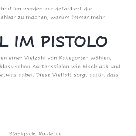
chnitten werden wir detailliert die
llziehbar zu machen, warum immer mehr
 IM PISTOLO
hen einer Vielzahl von Kategorien wählen,
 klassischen Kartenspielen wie Blackjack und
was dabei. Diese Vielfalt sorgt dafür, dass
Blackjack, Roulette