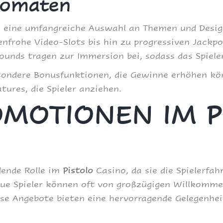
utomaten
 eine umfangreiche Auswahl an Themen und Designs
enfrohe Video-Slots bis hin zu progressiven Jackpo
ounds tragen zur Immersion bei, sodass das Spiele
sondere Bonusfunktionen, die Gewinne erhöhen könn
atures, die Spieler anziehen.
OMOTIONEN IM P
dende Rolle im
Pistolo
Casino, da sie die Spielerfah
ue Spieler können oft von großzügigen Willkommens
iese Angebote bieten eine hervorragende Gelegenhei