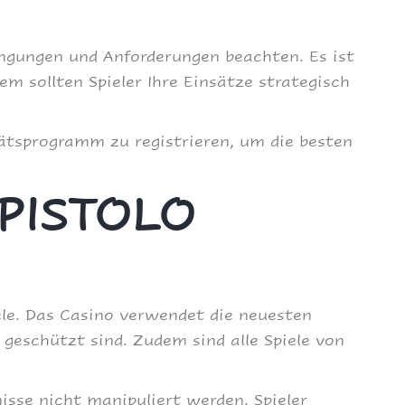
dingungen und Anforderungen beachten. Es ist
m sollten Spieler Ihre Einsätze strategisch
itätsprogramm zu registrieren, um die besten
PISTOLO
iele. Das Casino verwendet die neuesten
 geschützt sind. Zudem sind alle Spiele von
nisse nicht manipuliert werden. Spieler