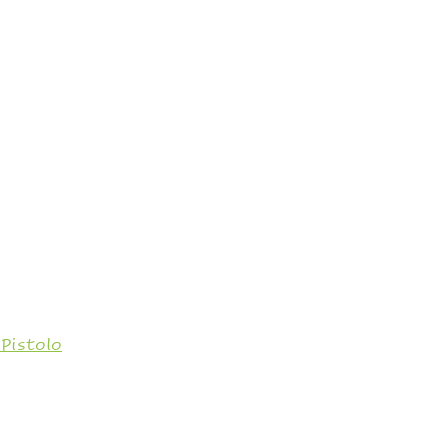
Pistolo