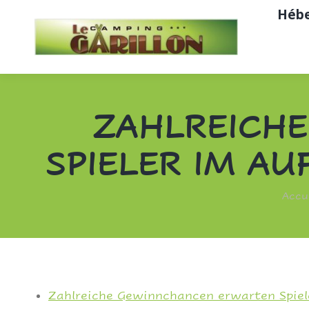
Héb
ZAHLREICH
SPIELER IM A
Vous
Accu
Zahlreiche Gewinnchancen erwarten Spiel