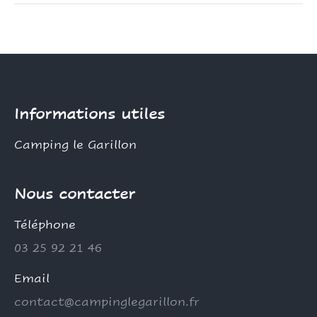
Informations utiles
Camping le Garillon
Nous contacter
Téléphone
03 25 92 21 46
Email
contact@campinglegarillon.fr