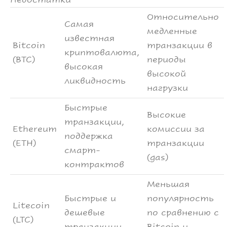
Относительно
Самая
медленные
известная
Bitcoin
транзакции в
криптовалюта,
(BTC)
периоды
высокая
высокой
ликвидность
нагрузки
Быстрые
Высокие
транзакции,
Ethereum
комиссии за
поддержка
(ETH)
транзакции
смарт-
(gas)
контрактов
Меньшая
Быстрые и
популярность
Litecoin
дешевые
по сравнению с
(LTC)
транзакции
Bitcoin и