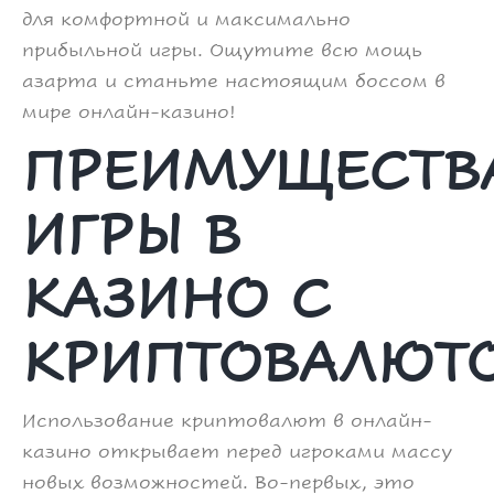
для комфортной и максимально
прибыльной игры. Ощутите всю мощь
азарта и станьте настоящим боссом в
мире онлайн-казино!
ПРЕИМУЩЕСТВ
ИГРЫ В
КАЗИНО С
КРИПТОВАЛЮТ
Использование криптовалют в онлайн-
казино открывает перед игроками массу
новых возможностей. Во-первых, это