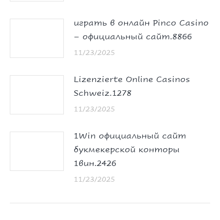
играть в онлайн Pinco Casino
– официальный сайт.8866
11/23/2025
Lizenzierte Online Casinos
Schweiz.1278
11/23/2025
1Win официальный сайт
букмекерской конторы
1вин.2426
11/23/2025