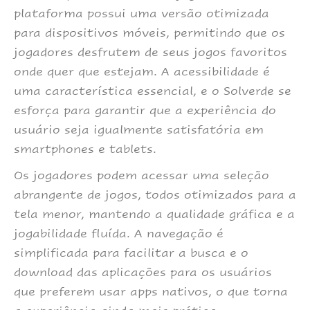
plataforma possui uma versão otimizada
para dispositivos móveis, permitindo que os
jogadores desfrutem de seus jogos favoritos
onde quer que estejam. A acessibilidade é
uma característica essencial, e o Solverde se
esforça para garantir que a experiência do
usuário seja igualmente satisfatória em
smartphones e tablets.
Os jogadores podem acessar uma seleção
abrangente de jogos, todos otimizados para a
tela menor, mantendo a qualidade gráfica e a
jogabilidade fluída. A navegação é
simplificada para facilitar a busca e o
download das aplicações para os usuários
que preferem usar apps nativos, o que torna