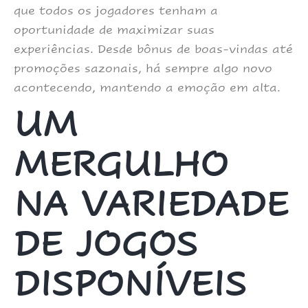
que todos os jogadores tenham a
oportunidade de maximizar suas
experiências. Desde bônus de boas-vindas até
promoções sazonais, há sempre algo novo
acontecendo, mantendo a emoção em alta.
UM
MERGULHO
NA VARIEDADE
DE JOGOS
DISPONÍVEIS