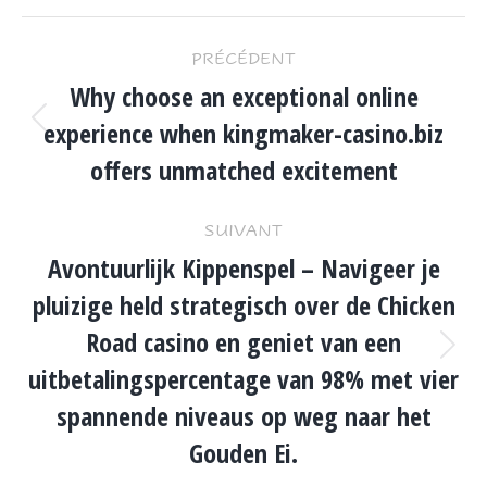
NAVIGATION
PRÉCÉDENT
ARTICLE
Why choose an exceptional online
experience when kingmaker-casino.biz
Article
précédent
offers unmatched excitement
:
SUIVANT
Avontuurlijk Kippenspel – Navigeer je
pluizige held strategisch over de Chicken
Road casino en geniet van een
Article
uitbetalingspercentage van 98% met vier
suivant
spannende niveaus op weg naar het
:
Gouden Ei.