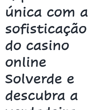
única com a
sofisticação
do casino
online
Solverde e
descubra a