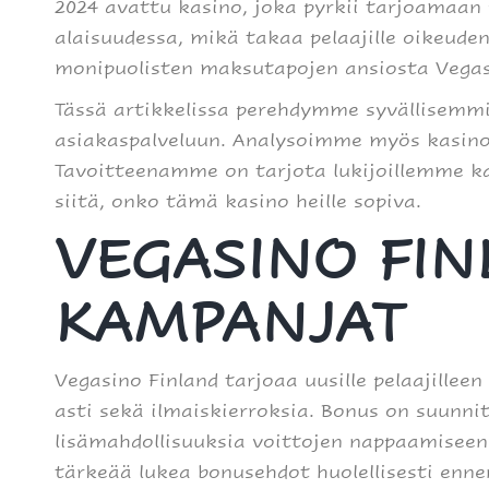
2024 avattu kasino, joka pyrkii tarjoamaan p
alaisuudessa, mikä takaa pelaajille oikeude
monipuolisten maksutapojen ansiosta Vegas
Tässä artikkelissa perehdymme syvällisemmi
asiakaspalveluun. Analysoimme myös kasinon
Tavoitteenamme on tarjota lukijoillemme kat
siitä, onko tämä kasino heille sopiva.
VEGASINO FIN
KAMPANJAT
Vegasino Finland tarjoaa uusille pelaajille
asti sekä ilmaiskierroksia. Bonus on suunn
lisämahdollisuuksia voittojen nappaamiseen.
tärkeää lukea bonusehdot huolellisesti ennen