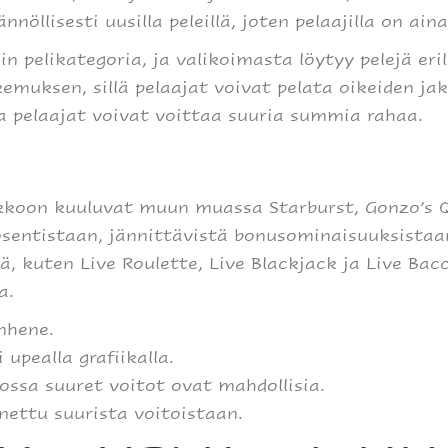
nöllisesti uusilla peleillä, joten pelaajilla on ai
n pelikategoria, ja valikoimasta löytyy pelejä eril
muksen, sillä pelaajat voivat pelata oikeiden jak
ssa pelaajat voivat voittaa suuria summia rahaa.
oukkoon kuuluvat muun muassa Starburst, Gonzo’s
osentistaan, jännittävistä bonusominaisuuksistaan
ä, kuten Live Roulette, Live Blackjack ja Live Bacc
a.
nhene.
 upealla grafiikalla.
jossa suuret voitot ovat mahdollisia.
nettu suurista voitoistaan.