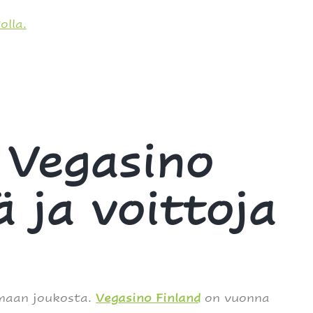
olla.
 Vegasino
ä ja voittoja
umaan joukosta.
Vegasino Finland
on vuonna