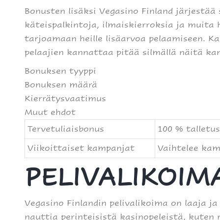
Bonusten lisäksi Vegasino Finland järjestää 
käteispalkintoja, ilmaiskierroksia ja muita
tarjoamaan heille lisäarvoa pelaamiseen. Kam
pelaajien kannattaa pitää silmällä näitä ka
Bonuksen tyyppi
Bonuksen määrä
Kierrätysvaatimus
Muut ehdot
Tervetuliaisbonus
100 % talletus
Viikoittaiset kampanjat
Vaihtelee ka
PELIVALIKOIM
Vegasino Finlandin pelivalikoima on laaja ja 
nauttia perinteisistä kasinopeleistä, kuten 