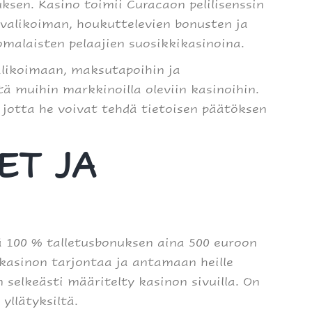
uksen. Kasino toimii Curacaon pelilisenssin
ivalikoiman, houkuttelevien bonusten ja
alaisten pelaajien suosikkikasinoina.
alikoimaan, maksutapoihin ja
 muihin markkinoilla oleviin kasinoihin.
 jotta he voivat tehdä tietoisen päätöksen
ET JA
ää 100 % talletusbonuksen aina 500 euroon
 kasinon tarjontaa ja antamaan heille
selkeästi määritelty kasinon sivuilla. On
yllätyksiltä.