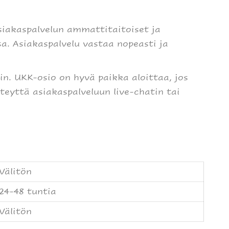
Asiakaspalvelun ammattitaitoiset ja
a. Asiakaspalvelu vastaa nopeasti ja
n. UKK-osio on hyvä paikka aloittaa, jos
teyttä asiakaspalveluun live-chatin tai
Välitön
24-48 tuntia
Välitön