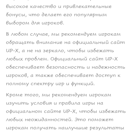
высокое качество и привлекательные
бонусы, что делает его популярным
выбором для игроков.
В любом случае, мы рекомендуем игрокам
обращать внимание на официальный сайт
UP-X, а не на зеркало, чтобы избежать
любых проблем. Официальный сайт UP-X
обеспечивает безопасность и надежность
игроков, а также обеспечивает доступ к
полному спектру игр и функций.
Кроме того, мы рекомендуем игрокам
изучить условия и правила игры на
официальном сайте UP-X, чтобы избежать
любых неожиданностей. Это поможет
игрокам получать наилучшие результаты