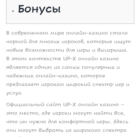
Бонусы
В современном мире онлайн-казино стало
нормой для многих игроков, которые ищут
новые возможности для игры и выигрыша.
В этом контексте UP-X онлайн казино
является одним из самых популярных и
надежных онлайн-казино, которое
предлагает игрокам широкий спектр игр и
услуг.
Официальный сайт UP-X онлайн казино –
это место, где игроки могут найти все,
что им нужно для комфортной игры. Здесь
они могут выбрать из широкого спектра