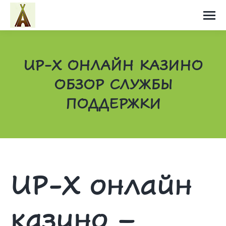
UP-X ОНЛАЙН КАЗИНО
ОБЗОР СЛУЖБЫ
ПОДДЕРЖКИ
Vous êtes ici :
UP-X онлайн
казино –