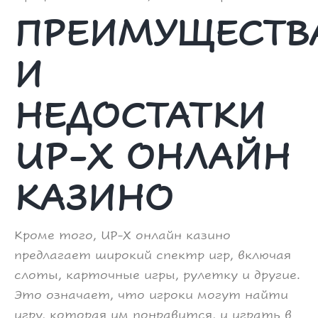
ПРЕИМУЩЕСТВ
И
НЕДОСТАТКИ
UP-X ОНЛАЙН
КАЗИНО
Кроме того, UP-X онлайн казино
предлагает широкий спектр игр, включая
слоты, карточные игры, рулетку и другие.
Это означает, что игроки могут найти
игру, которая им понравится, и играть в