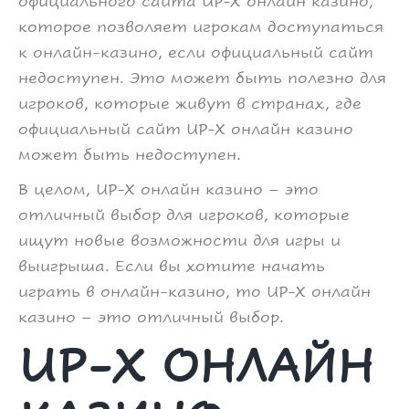
официального сайта UP-X онлайн казино,
которое позволяет игрокам доступаться
к онлайн-казино, если официальный сайт
недоступен. Это может быть полезно для
игроков, которые живут в странах, где
официальный сайт UP-X онлайн казино
может быть недоступен.
В целом, UP-X онлайн казино – это
отличный выбор для игроков, которые
ищут новые возможности для игры и
выигрыша. Если вы хотите начать
играть в онлайн-казино, то UP-X онлайн
казино – это отличный выбор.
UP-X ОНЛАЙН