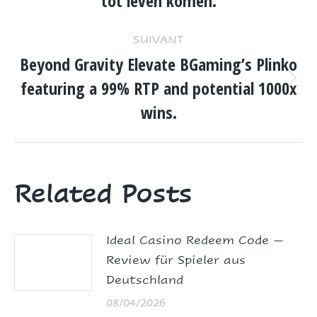
tot leven komen.
:
SUIVANT
Beyond Gravity Elevate BGaming’s Plinko
featuring a 99% RTP and potential 1000x
Article
suivant
wins.
:
Related Posts
Ideal Casino Redeem Code —
Review für Spieler aus
Deutschland
08/04/2026