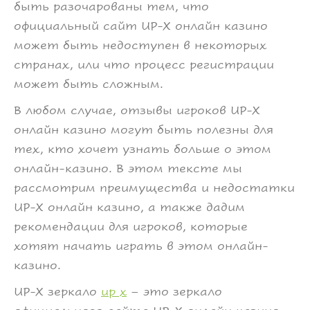
быть разочарованы тем, что
официальный сайт UP-X онлайн казино
может быть недоступен в некоторых
странах, или что процесс регистрации
может быть сложным.
В любом случае, отзывы игроков UP-X
онлайн казино могут быть полезны для
тех, кто хочет узнать больше о этом
онлайн-казино. В этом тексте мы
рассмотрим преимущества и недостатки
UP-X онлайн казино, а также дадим
рекомендации для игроков, которые
хотят начать играть в этом онлайн-
казино.
UP-X зеркало
up x
– это зеркало