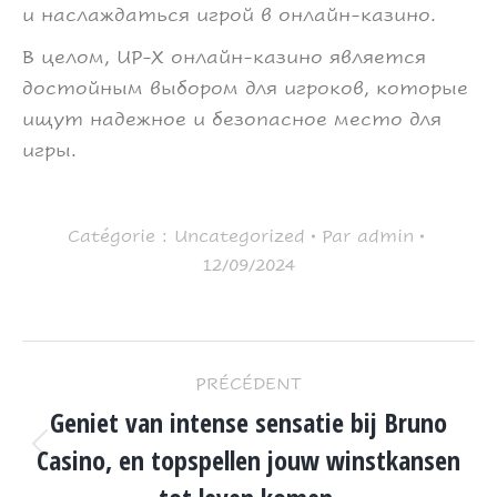
и наслаждаться игрой в онлайн-казино.
В целом, UP-X онлайн-казино является
достойным выбором для игроков, которые
ищут надежное и безопасное место для
игры.
Catégorie :
Uncategorized
Par
admin
12/09/2024
NAVIGATION
PRÉCÉDENT
ARTICLE
Geniet van intense sensatie bij Bruno
Casino, en topspellen jouw winstkansen
Article
précédent