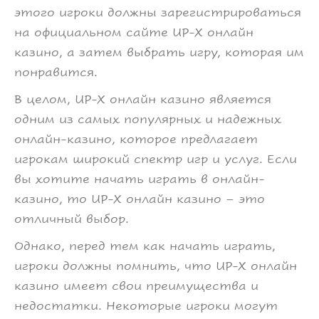
этого игроки должны зарегистрироваться
на официальном сайте UP-X онлайн
казино, а затем выбрать игру, которая им
понравится.
В целом, UP-X онлайн казино является
одним из самых популярных и надежных
онлайн-казино, которое предлагает
игрокам широкий спектр игр и услуг. Если
вы хотите начать играть в онлайн-
казино, то UP-X онлайн казино – это
отличный выбор.
Однако, перед тем как начать играть,
игроки должны помнить, что UP-X онлайн
казино имеет свои преимущества и
недостатки. Некоторые игроки могут